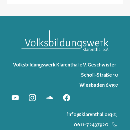
Volksbildungswerk Klarenthal e.V. Geschwister-
Scholl-Straße 10
65197 Wiesbaden
info@klarenthal.org
0611-72437920