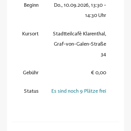
Beginn
Do., 10.09.2026, 13:30 -
14:30 Uhr
Kursort
Stadtteilcafè Klarenthal,
Graf-von-Galen-Straße
34
Gebühr
0,00 €
Status
Es sind noch 9 Plätze frei