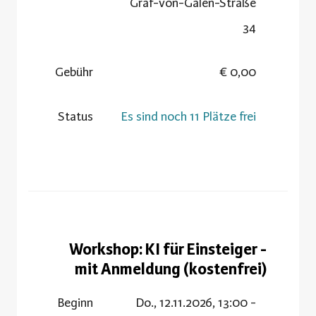
Graf-von-Galen-Straße
34
Gebühr
0,00 €
Status
Es sind noch 11 Plätze frei
Workshop: KI für Einsteiger -
mit Anmeldung (kostenfrei)
Beginn
Do., 12.11.2026, 13:00 -