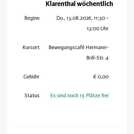
Klarenthal wöchentlich
Beginn
Do., 13.08.2026, 11:30 -
13:00 Uhr
Kursort
Bewegungscafé Hermann-
Brill-Str. 4
Gebühr
0,00 €
Status
Es sind noch 15 Plätze frei