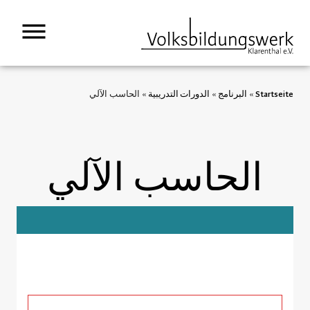
Startseite
»
البرنامج
»
الدورات التدريبية
»
الحاسب الآلي
الحاسب الآلي