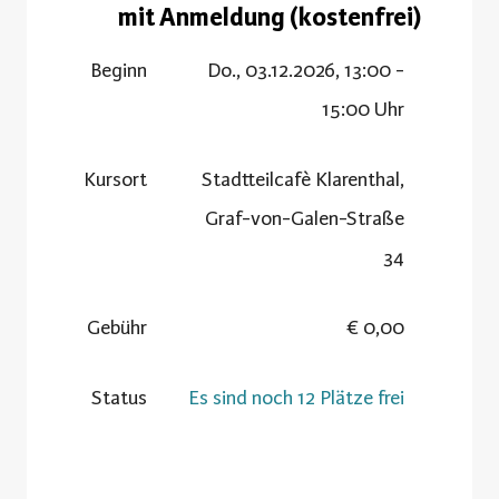
mit Anmeldung (kostenfrei)
Beginn
Do., 03.12.2026, 13:00 -
15:00 Uhr
Kursort
Stadtteilcafè Klarenthal,
Graf-von-Galen-Straße
34
Gebühr
0,00 €
Status
Es sind noch 12 Plätze frei