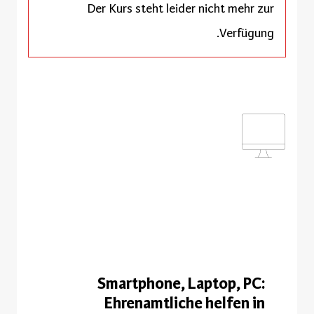
Der Kurs steht leider nicht mehr zur
Verfügung.
Smartphone, Laptop, PC:
Ehrenamtliche helfen in