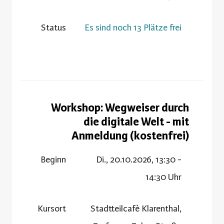
Status
Es sind noch 13 Plätze frei
Workshop: Wegweiser durch
die digitale Welt - mit
Anmeldung (kostenfrei)
Beginn
Di., 20.10.2026, 13:30 -
14:30 Uhr
Kursort
Stadtteilcafè Klarenthal,