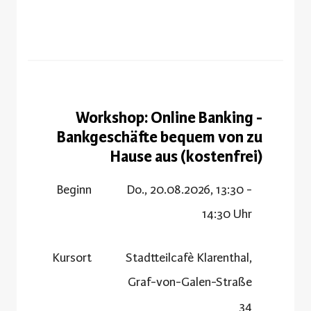
Workshop: Online Banking -
Bankgeschäfte bequem von zu
Hause aus (kostenfrei)
Beginn
Do., 20.08.2026, 13:30 -
14:30 Uhr
Kursort
Stadtteilcafè Klarenthal,
Graf-von-Galen-Straße
34