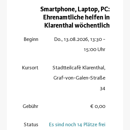
Smartphone, Laptop, PC:
Ehrenamtliche helfen in
Klarenthal wöchentlich
Beginn
Do., 13.08.2026, 13:30 -
15:00 Uhr
Kursort
Stadtteilcafè Klarenthal,
Graf-von-Galen-Straße
34
Gebühr
0,00 €
Status
Es sind noch 14 Plätze frei