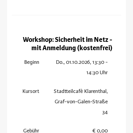
Workshop: Sicherheit im Netz -
mit Anmeldung (kostenfrei)
Beginn
Do., 01.10.2026, 13:30 -
14:30 Uhr
Kursort
Stadtteilcafè Klarenthal,
Graf-von-Galen-Straße
34
Gebühr
0,00 €