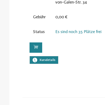
von-Galen-Str. 34
Gebühr
0,00 €
Status
Es sind noch 35 Plätze frei
Kursdetails