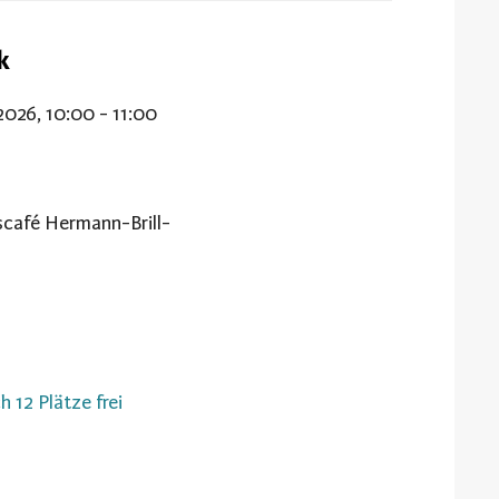
ik
2026, 10:00 - 11:00
café Hermann-Brill-
h 12 Plätze frei