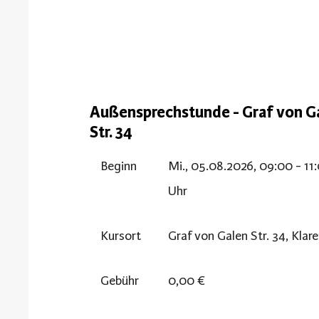
Außensprechstunde - Graf von G
Str. 34
Beginn
Mi., 05.08.2026, 09:00 - 11
Uhr
Kursort
Graf von Galen Str. 34, Klar
Gebühr
0,00 €