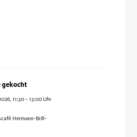
e gekocht
2026, 11:30 - 13:00 Uhr
café Hermann-Brill-