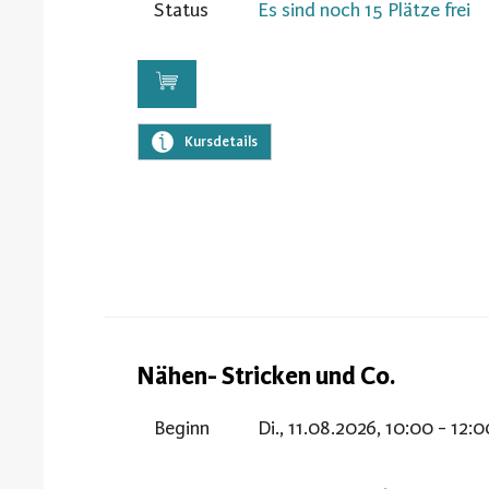
Status
Es sind noch 15 Plätze frei
Kursdetails
Nähen- Stricken und Co.
Beginn
Di., 11.08.2026, 10:00 - 12: