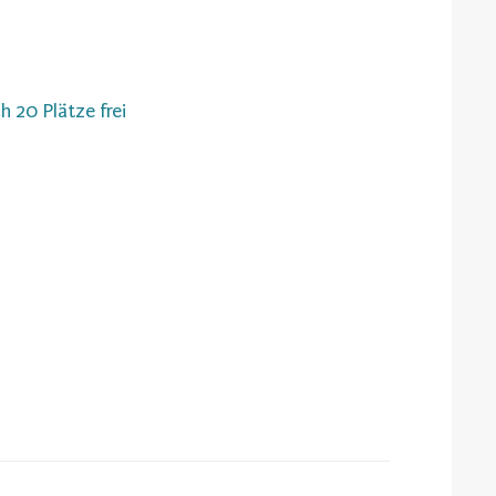
h 20 Plätze frei