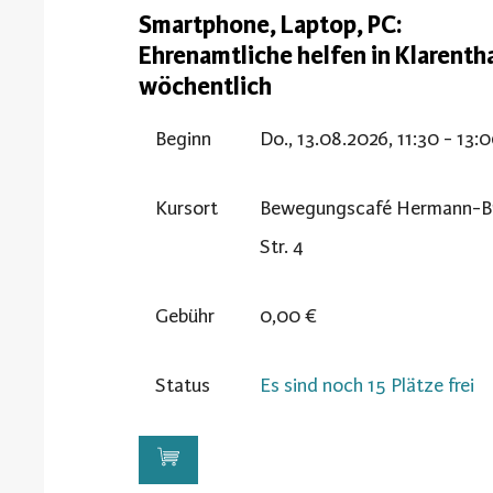
Smartphone, Laptop, PC:
Ehrenamtliche helfen in Klarenth
wöchentlich
Beginn
Do., 13.08.2026, 11:30 - 13:
Kursort
Bewegungscafé Hermann-Bri
Str. 4
Gebühr
0,00 €
Status
Es sind noch 15 Plätze frei