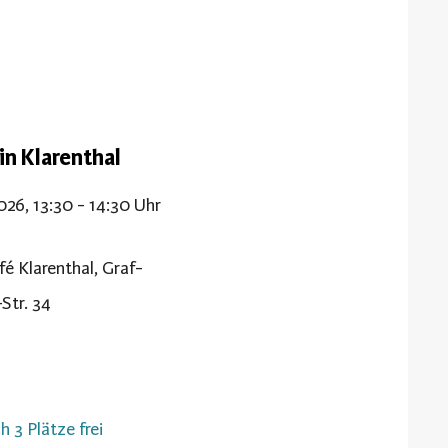
in Klarenthal
2026, 13:30 - 14:30 Uhr
fé Klarenthal, Graf-
Str. 34
h 3 Plätze frei