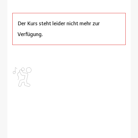
Der Kurs steht leider nicht mehr zur
Verfügung.