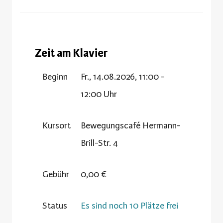
Zeit am Klavier
Beginn
Fr., 14.08.2026, 11:00 -
12:00 Uhr
Kursort
Bewegungscafé Hermann-
Brill-Str. 4
Gebühr
0,00 €
Status
Es sind noch 10 Plätze frei