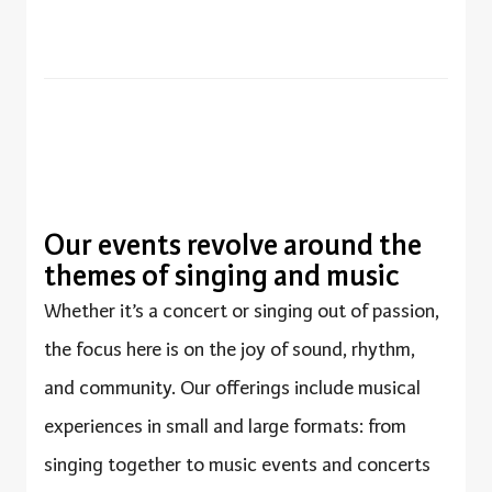
Our events revolve around the
themes of singing and music
Whether it’s a concert or singing out of passion,
the focus here is on the joy of sound, rhythm,
and community. Our offerings include musical
experiences in small and large formats: from
singing together to music events and concerts