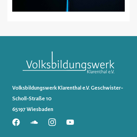
Volksbildungswerk Klarenthal e.V. Geschwister-
Scholl-Straße 10
65197 Wiesbaden