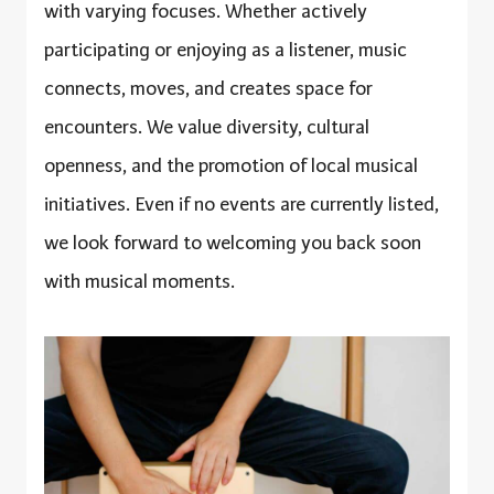
with varying focuses. Whether actively
participating or enjoying as a listener, music
connects, moves, and creates space for
encounters. We value diversity, cultural
openness, and the promotion of local musical
initiatives. Even if no events are currently listed,
we look forward to welcoming you back soon
with musical moments.