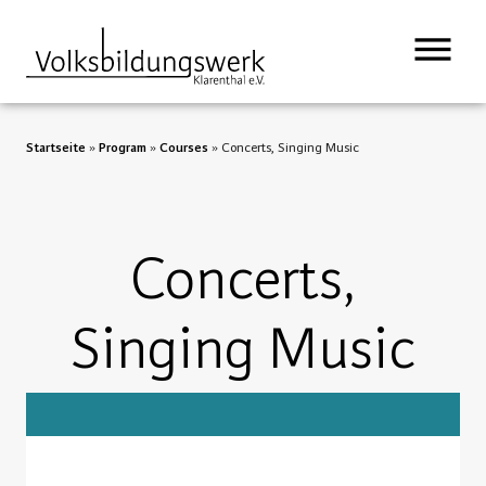
Startseite
»
Program
»
Courses
»
Concerts, Singing Music
Concerts,
Singing Music