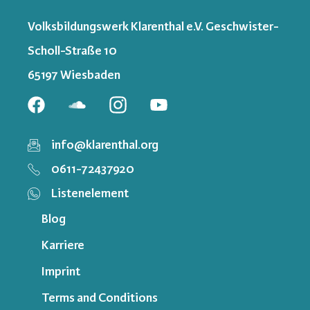
Volksbildungswerk Klarenthal e.V. Geschwister-
Scholl-Straße 10
65197 Wiesbaden
info@klarenthal.org
0611-72437920
Listenelement
Blog
Karriere
Imprint
Terms and Conditions