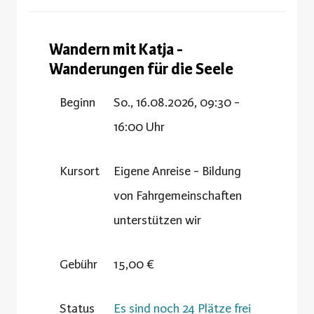
Wandern mit Katja -
Wanderungen für die Seele
Beginn
So., 16.08.2026, 09:30 -
16:00 Uhr
Kursort
Eigene Anreise - Bildung
von Fahrgemeinschaften
unterstützen wir
Gebühr
15,00 €
Status
Es sind noch 24 Plätze frei