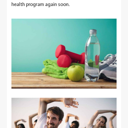
health program again soon.