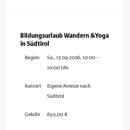
Bildungsurlaub Wandern &Yoga
in Südtirol
Beginn
Sa., 12.09.2026, 10:00 -
10:00 Uhr
Kursort
Eigene Anreise nach
Südtirol
Gebühr
650,00 €