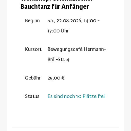
Bauchtanz für Anfänger
Beginn
Sa., 22.08.2026, 14:00 -
17:00 Uhr
Kursort
Bewegungscafé Hermann-
Brill-Str. 4
Gebühr
25,00 €
Status
Es sind noch 10 Plätze frei