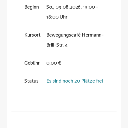
Beginn
So., 09.08.2026, 13:00 -
18:00 Uhr
Kursort
Bewegungscafé Hermann-
Brill-Str. 4
Gebühr
0,00 €
Status
Es sind noch 20 Plätze frei