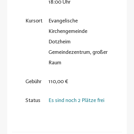
18:00 Uhr
Kursort
Evangelische
Kirchengemeinde
Dotzheim
Gemeindezentrum, großer
Raum
Gebühr
110,00 €
Status
Es sind noch 2 Plätze frei