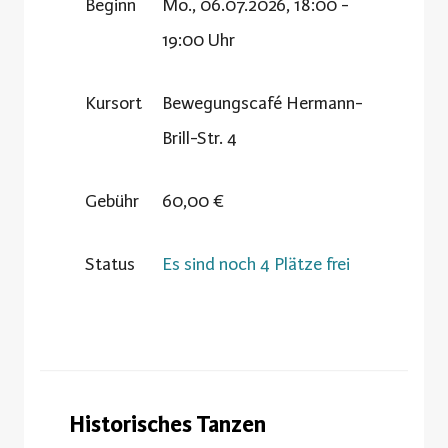
Beginn
Mo., 06.07.2026, 18:00 -
19:00 Uhr
Kursort
Bewegungscafé Hermann-
Brill-Str. 4
Gebühr
60,00 €
Status
Es sind noch 4 Plätze frei
Historisches Tanzen