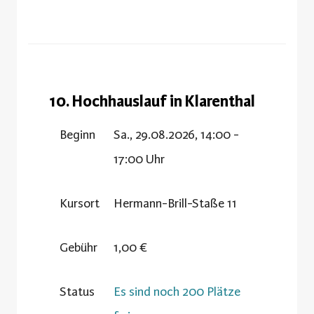
10. Hochhauslauf in Klarenthal
Beginn
Sa., 29.08.2026, 14:00 -
17:00 Uhr
Kursort
Hermann-Brill-Staße 11
Gebühr
1,00 €
Status
Es sind noch 200 Plätze