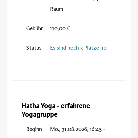
Raum
Gebühr
110,00 €
Status
Es sind noch 3 Plätze frei
Hatha Yoga - erfahrene
Yogagruppe
Beginn
Mo., 31.08.2026, 16:45 -