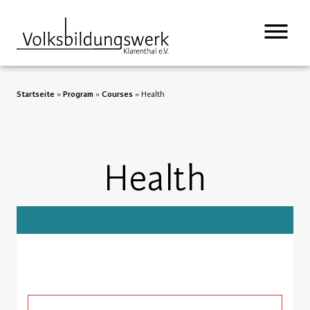
Startseite
»
Program
»
Courses
»
Health
Health