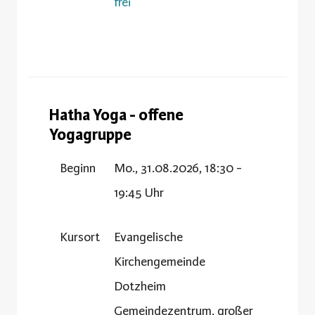
frei
Hatha Yoga - offene
Yogagruppe
Beginn
Mo., 31.08.2026, 18:30 -
19:45 Uhr
Kursort
Evangelische
Kirchengemeinde
Dotzheim
Gemeindezentrum, großer