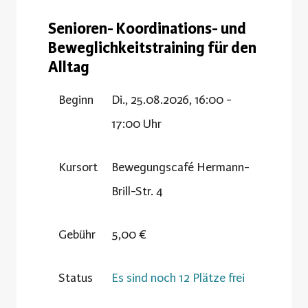
Senioren- Koordinations- und
Beweglichkeitstraining für den
Alltag
Beginn
Di., 25.08.2026, 16:00 -
17:00 Uhr
Kursort
Bewegungscafé Hermann-
Brill-Str. 4
Gebühr
5,00 €
Status
Es sind noch 12 Plätze frei