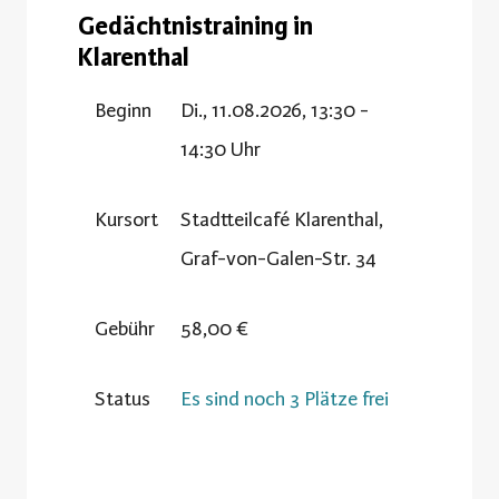
Gedächtnistraining in
Klarenthal
Beginn
Di., 11.08.2026, 13:30 -
14:30 Uhr
Kursort
Stadtteilcafé Klarenthal,
Graf-von-Galen-Str. 34
Gebühr
58,00 €
Status
Es sind noch 3 Plätze frei