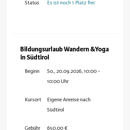
Status
Es ist noch 1 Platz frei
Bildungsurlaub Wandern &Yoga
in Südtirol
Beginn
So., 20.09.2026, 10:00 -
10:00 Uhr
Kursort
Eigene Anreise nach
Südtirol
Gebühr
650,00 €