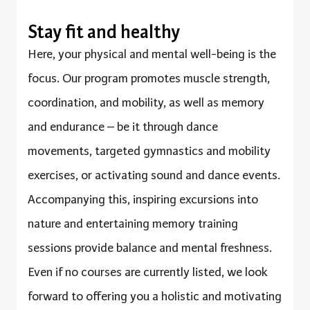
Stay fit and healthy
Here, your physical and mental well-being is the
focus. Our program promotes muscle strength,
coordination, and mobility, as well as memory
and endurance – be it through dance
movements, targeted gymnastics and mobility
exercises, or activating sound and dance events.
Accompanying this, inspiring excursions into
nature and entertaining memory training
sessions provide balance and mental freshness.
Even if no courses are currently listed, we look
forward to offering you a holistic and motivating