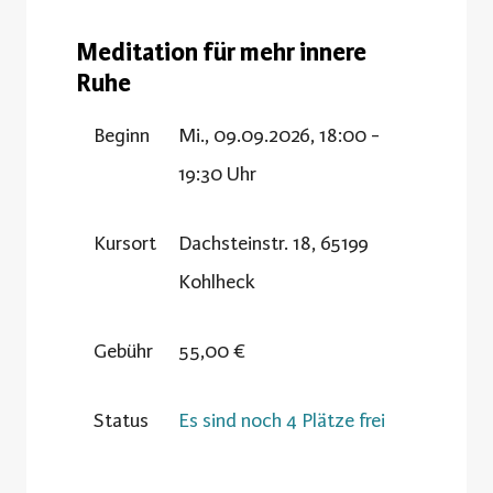
Meditation für mehr innere
Ruhe
Beginn
Mi., 09.09.2026, 18:00 -
19:30 Uhr
Kursort
Dachsteinstr. 18, 65199
Kohlheck
Gebühr
55,00 €
Status
Es sind noch 4 Plätze frei