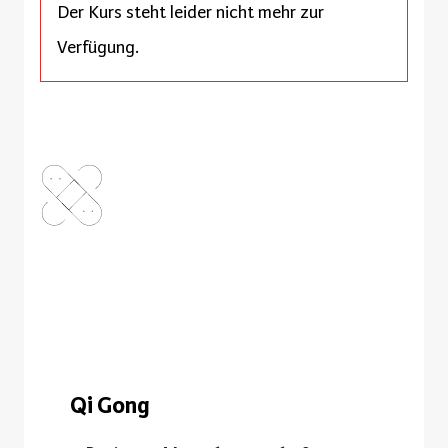
Der Kurs steht leider nicht mehr zur
Verfügung.
Qi Gong