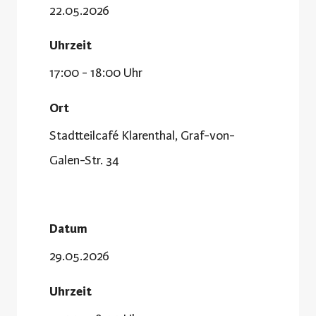
22.05.2026
Uhrzeit
17:00 - 18:00 Uhr
Ort
Stadtteilcafé Klarenthal, Graf-von-
Galen-Str. 34
Datum
29.05.2026
Uhrzeit