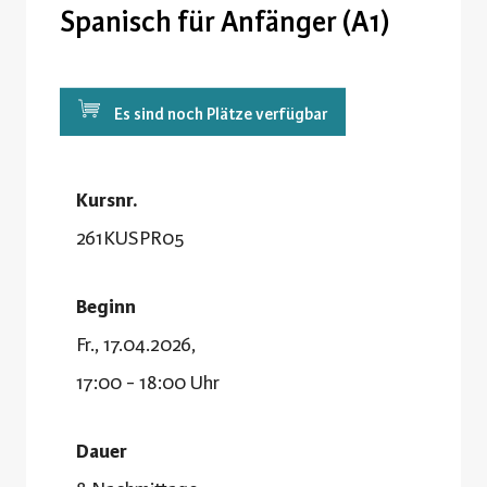
Spanisch für Anfänger (A1)
Es sind noch Plätze verfügbar
Kursnr.
261KUSPR05
Beginn
Fr., 17.04.2026,
17:00 - 18:00 Uhr
Dauer