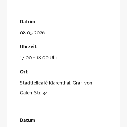
Datum
08.05.2026
Uhrzeit
17:00 - 18:00 Uhr
Ort
Stadtteilcafé Klarenthal, Graf-von-
Galen-Str. 34
Datum