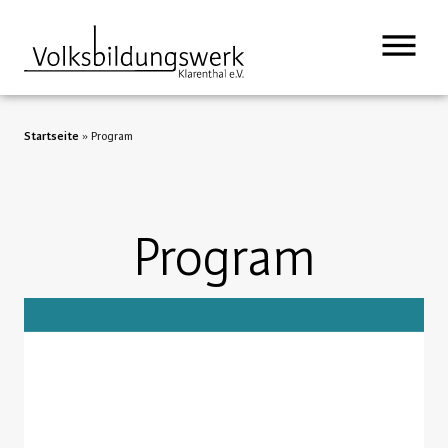
Startseite
»
Program
Program