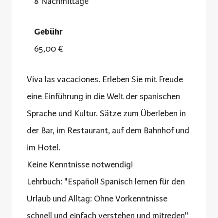
8 Nachmittage
Gebühr
65,00 €
Viva las vacaciones. Erleben Sie mit Freude
eine Einführung in die Welt der spanischen
Sprache und Kultur. Sätze zum Überleben in
der Bar, im Restaurant, auf dem Bahnhof und
im Hotel.
Keine Kenntnisse notwendig!
Lehrbuch: "Español! Spanisch lernen für den
Urlaub und Alltag: Ohne Vorkenntnisse
schnell und einfach verstehen und mitreden"