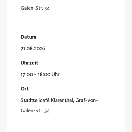
Galen-Str. 34
Datum
21.08.2026
Uhrzeit
17:00 - 18:00 Uhr
Ort
Stadtteilcafé Klarenthal, Graf-von-
Galen-Str. 34