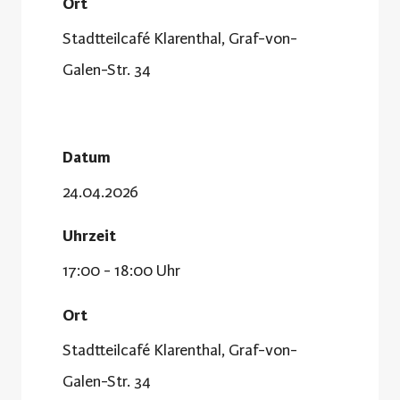
Ort
Stadtteilcafé Klarenthal, Graf-von-
Galen-Str. 34
Datum
24.04.2026
Uhrzeit
17:00 - 18:00 Uhr
Ort
Stadtteilcafé Klarenthal, Graf-von-
Galen-Str. 34