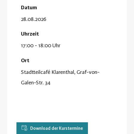
Datum
28.08.2026
Uhrzeit
17:00 - 18:00 Uhr
Ort
Stadtteilcafé Klarenthal, Graf-von-
Galen-Str. 34
Download der Kurstermine