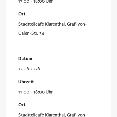
17:00 - 18:00 Uhr
Ort
Stadtteilcafé Klarenthal, Graf-von-
Galen-Str. 34
Datum
12.06.2026
Uhrzeit
17:00 - 18:00 Uhr
Ort
Stadtteilcafé Klarenthal, Graf-von-