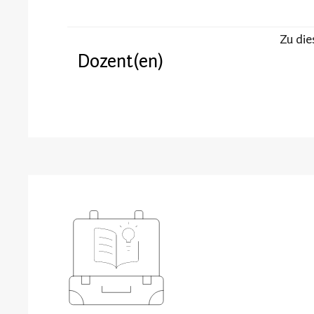
Zu die
Dozent(en)