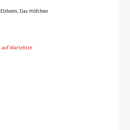
Elsheim, Das Höfchen
auf Warteliste