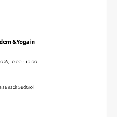
dern &Yoga in
2026, 10:00 - 10:00
ise nach Südtirol