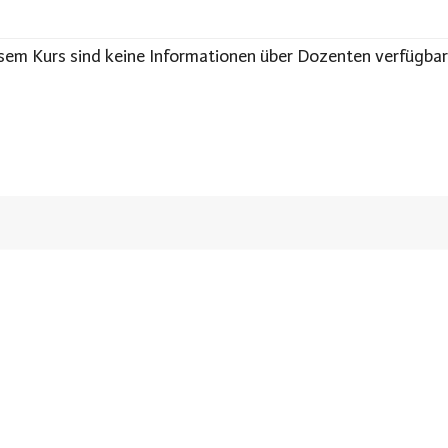
sem Kurs sind keine Informationen über Dozenten verfügbar