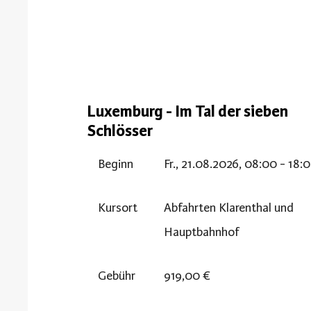
Luxemburg - Im Tal der sieben
Schlösser
Beginn
Fr., 21.08.2026, 08:00 - 18:
Kursort
Abfahrten Klarenthal und
Hauptbahnhof
Gebühr
919,00 €