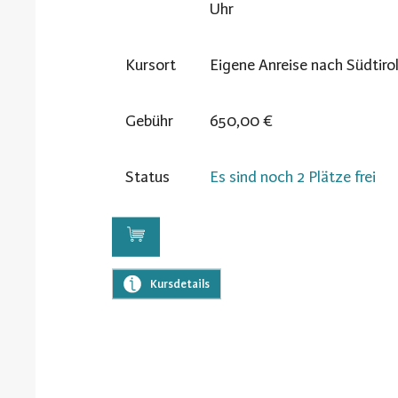
Uhr
Kursort
Eigene Anreise nach Südtiro
Gebühr
650,00 €
Status
Es sind noch 2 Plätze frei
Kursdetails