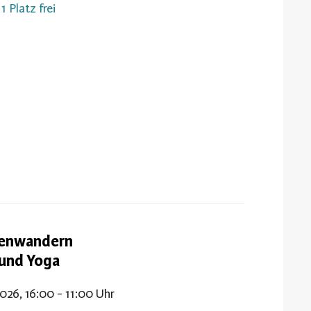
1 Platz frei
tenwandern
 und Yoga
2026, 16:00 - 11:00 Uhr