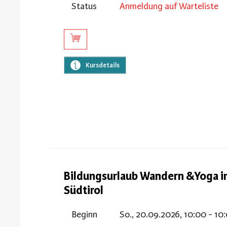
Status
Anmeldung auf Warteliste
Kursdetails
Bildungsurlaub Wandern &Yoga i
Südtirol
Beginn
So., 20.09.2026, 10:00 - 10