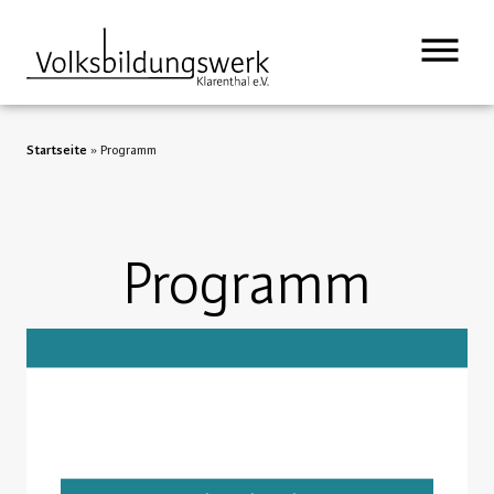
Startseite
»
Programm
Programm