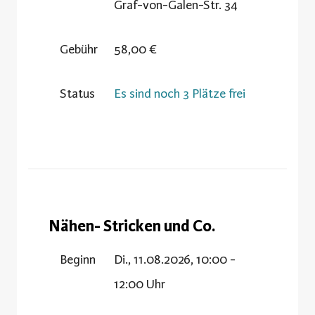
Graf-von-Galen-Str. 34
Gebühr
58,00 €
Status
Es sind noch 3 Plätze frei
Nähen- Stricken und Co.
Beginn
Di., 11.08.2026, 10:00 -
12:00 Uhr