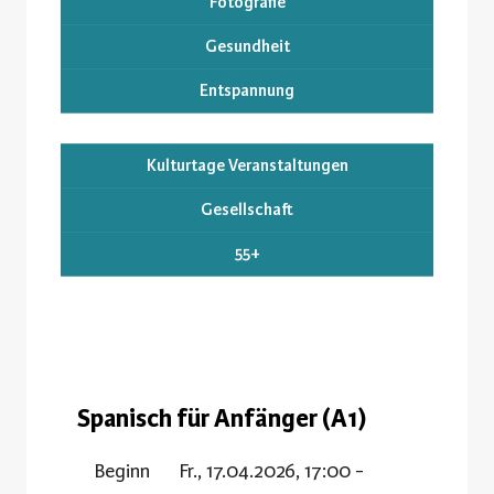
Fotografie
Gesundheit
Entspannung
Kulturtage Veranstaltungen
Gesellschaft
55+
Spanisch für Anfänger (A1)
Beginn
Fr., 17.04.2026, 17:00 -