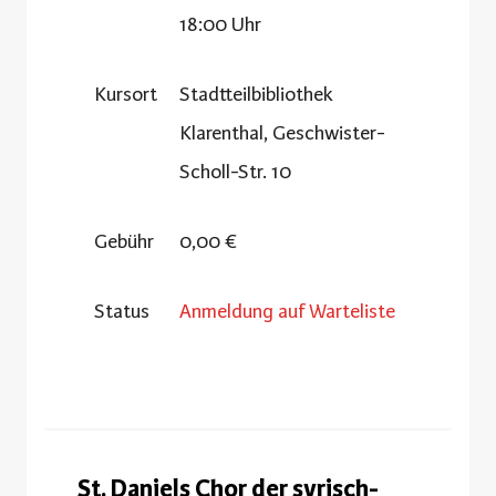
18:00 Uhr
Kursort
Stadtteilbibliothek
Klarenthal, Geschwister-
Scholl-Str. 10
Gebühr
0,00 €
Status
Anmeldung auf Warteliste
St. Daniels Chor der syrisch-