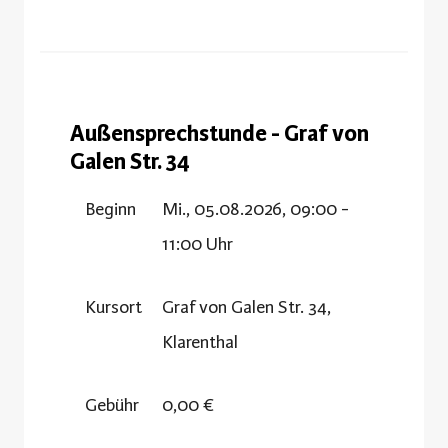
Außensprechstunde - Graf von
Galen Str. 34
Beginn
Mi., 05.08.2026, 09:00 -
11:00 Uhr
Kursort
Graf von Galen Str. 34,
Klarenthal
Gebühr
0,00 €