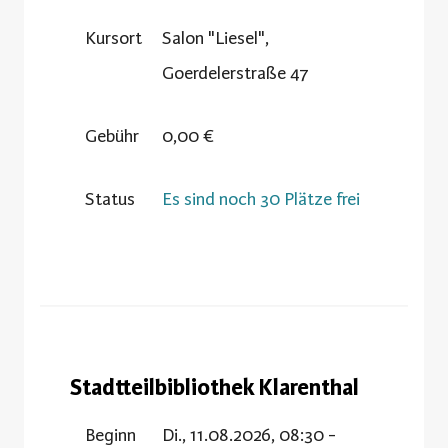
Kursort
Salon "Liesel",
Goerdelerstraße 47
Gebühr
0,00 €
Status
Es sind noch 30 Plätze frei
Stadtteilbibliothek Klarenthal
Beginn
Di., 11.08.2026, 08:30 -