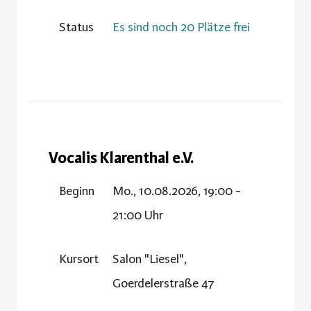
Status
Es sind noch 20 Plätze frei
Vocalis Klarenthal e.V.
Beginn
Mo., 10.08.2026, 19:00 -
21:00 Uhr
Kursort
Salon "Liesel",
Goerdelerstraße 47