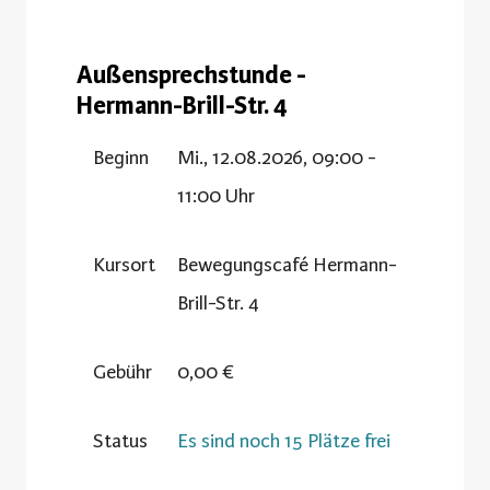
Außensprechstunde -
Hermann-Brill-Str. 4
Beginn
Mi., 12.08.2026, 09:00 -
11:00 Uhr
Kursort
Bewegungscafé Hermann-
Brill-Str. 4
Gebühr
0,00 €
Status
Es sind noch 15 Plätze frei