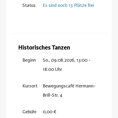
Status
Es sind noch 15 Plätze frei
Historisches Tanzen
Beginn
So., 09.08.2026, 13:00 -
18:00 Uhr
Kursort
Bewegungscafé Hermann-
Brill-Str. 4
Gebühr
0,00 €