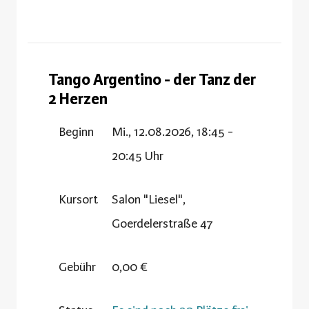
Tango Argentino - der Tanz der
2 Herzen
Beginn
Mi., 12.08.2026, 18:45 -
20:45 Uhr
Kursort
Salon "Liesel",
Goerdelerstraße 47
Gebühr
0,00 €