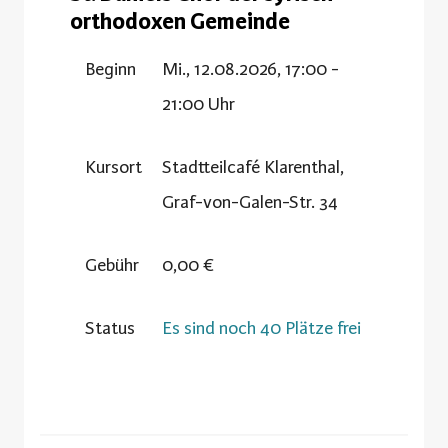
orthodoxen Gemeinde
Beginn
Mi., 12.08.2026, 17:00 -
21:00 Uhr
Kursort
Stadtteilcafé Klarenthal,
Graf-von-Galen-Str. 34
Gebühr
0,00 €
Status
Es sind noch 40 Plätze frei