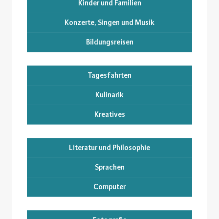
Kinder und Familien
Konzerte, Singen und Musik
Bildungsreisen
Tagesfahrten
Kulinarik
Kreatives
Literatur und Philosophie
Sprachen
Computer