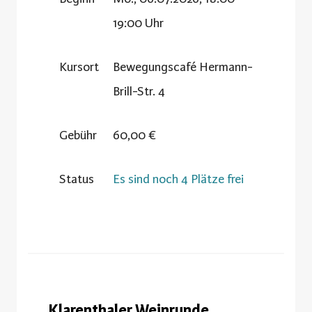
19:00 Uhr
Kursort
Bewegungscafé Hermann-
Brill-Str. 4
Gebühr
60,00 €
Status
Es sind noch 4 Plätze frei
Klarenthaler Weinrunde