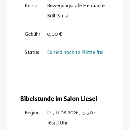
Kursort
Bewegungscafé Hermann-
Brill-Str. 4
Gebühr
0,00 €
Status
Es sind noch 12 Plätze frei
Bibelstunde im Salon Liesel
Beginn
Di., 11.08.2026, 15:30 -
16:30 Uhr