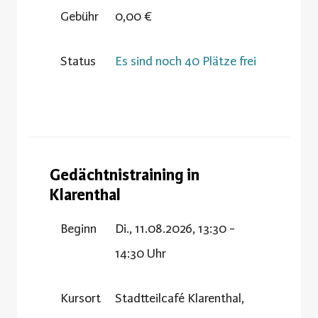
Gebühr
0,00 €
Status
Es sind noch 40 Plätze frei
Gedächtnistraining in
Klarenthal
Beginn
Di., 11.08.2026, 13:30 -
14:30 Uhr
Kursort
Stadtteilcafé Klarenthal,