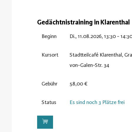
Gedächtnistraining in Klarenthal
Beginn
Di., 11.08.2026, 13:30 - 14:3
Kursort
Stadtteilcafé Klarenthal, Gr
von-Galen-Str. 34
Gebühr
58,00 €
Status
Es sind noch 3 Plätze frei