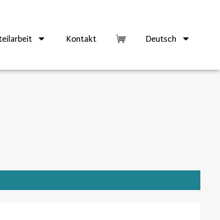
eilarbeit
Kontakt
Deutsch