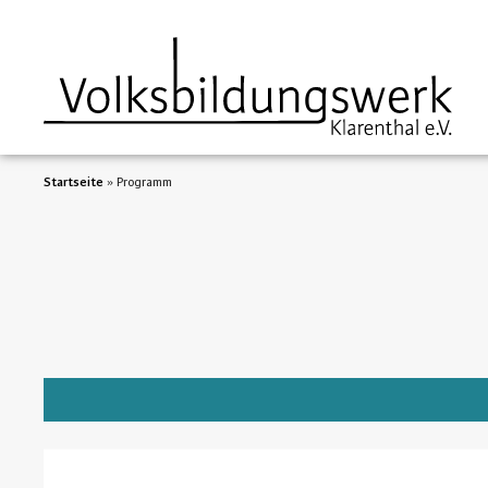
Startseite
»
Programm