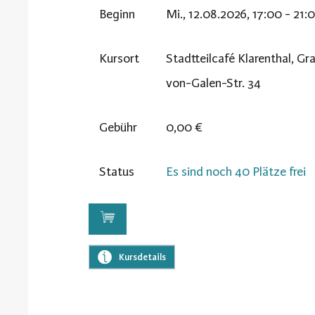
Beginn
Mi., 12.08.2026, 17:00 - 21:
Kursort
Stadtteilcafé Klarenthal, Gr
von-Galen-Str. 34
Gebühr
0,00 €
Status
Es sind noch 40 Plätze frei
Kursdetails