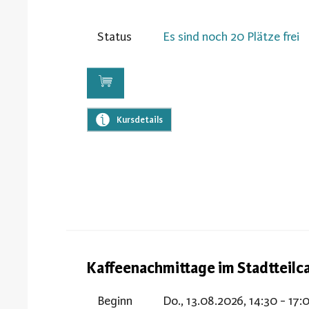
Status
Es sind noch 20 Plätze frei
Kursdetails
Kaffeenachmittage im Stadtteilc
Beginn
Do., 13.08.2026, 14:30 - 17: