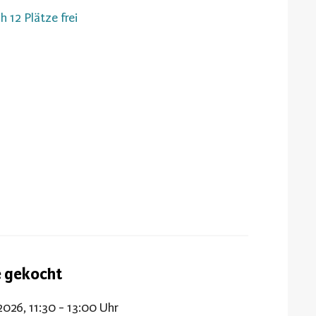
h 12 Plätze frei
e gekocht
2026, 11:30 - 13:00 Uhr