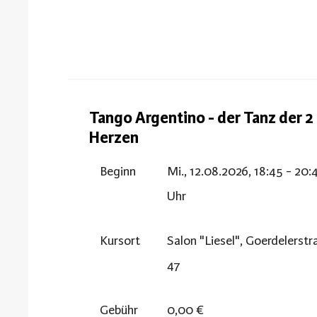
Tango Argentino - der Tanz der 2
Herzen
Beginn
Mi., 12.08.2026, 18:45 - 20:
Uhr
Kursort
Salon "Liesel", Goerdelerst
47
Gebühr
0,00 €