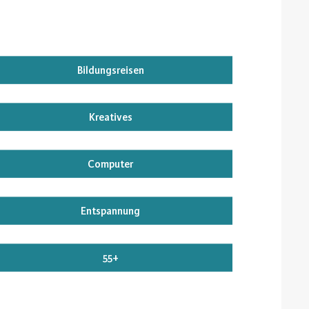
Bildungsreisen
Kreatives
Computer
Entspannung
55+