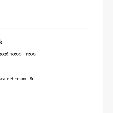
ik
2026, 10:00 - 11:00
café Hermann-Brill-