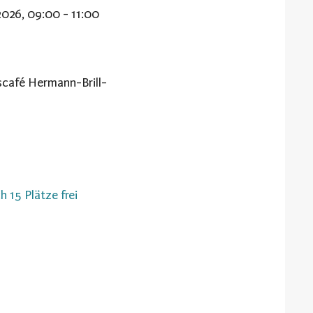
2026, 09:00 - 11:00
café Hermann-Brill-
h 15 Plätze frei