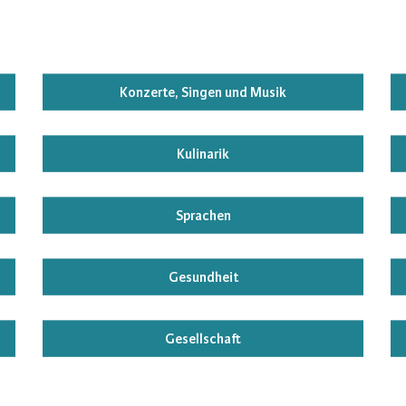
Konzerte, Singen und Musik
Kulinarik
Sprachen
Gesundheit
Gesellschaft