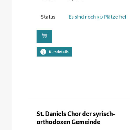
Status
Es sind noch 30 Plätze frei
Kursdetails
St. Daniels Chor der syrisch-
orthodoxen Gemeinde