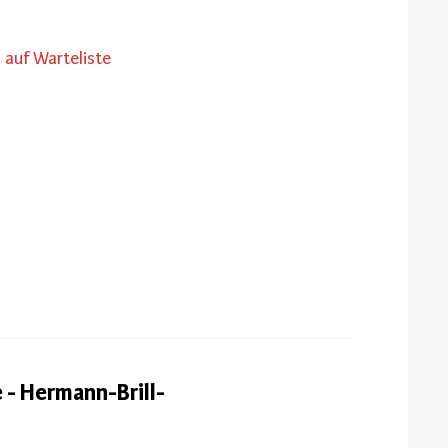
auf Warteliste
- Hermann-Brill-