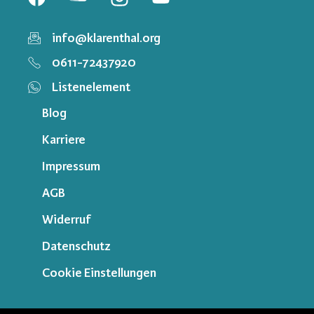
info@klarenthal.org
0611-72437920
Listenelement
Blog
Karriere
Impressum
AGB
Widerruf
Datenschutz
Cookie Einstellungen