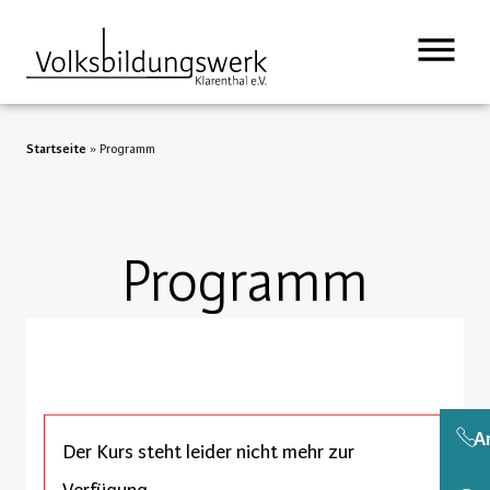
Startseite
»
Programm
Programm
A
Der Kurs steht leider nicht mehr zur
Verfügung.