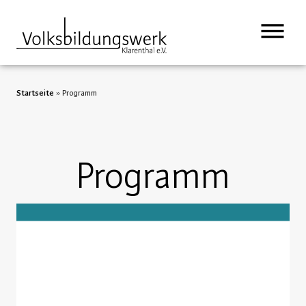
Startseite
»
Programm
Programm