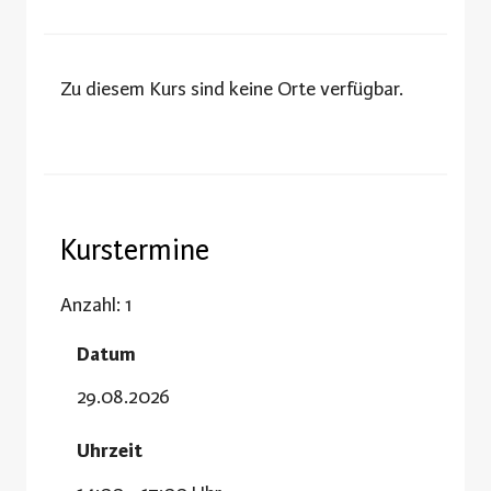
Zu diesem Kurs sind keine Orte verfügbar.
Kurstermine
Anzahl: 1
Datum
29.08.2026
Uhrzeit