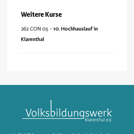
Weitere Kurse
262 CON 05 -
10. Hochhauslauf in
Klarenthal