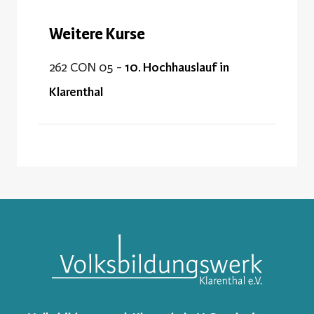
Weitere Kurse
262 CON 05 -
10. Hochhauslauf in
Klarenthal