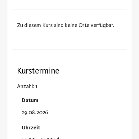
Zu diesem Kurs sind keine Orte verfügbar.
Kurstermine
Anzahl: 1
Datum
29.08.2026
Uhrzeit