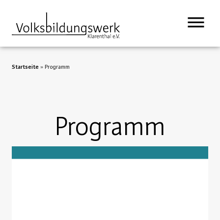
Startseite
»
Programm
Programm