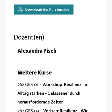
Download der Kurstermine
Dozent(en)
Alexandra Pisek
Weitere Kurse
262 GES 01 -
Workshop: Resilienz im
Alltag stärken - Gelassener durch
herausfordernde Zeiten
262 GES 04 -
Vortrag: Resilienz - Wie