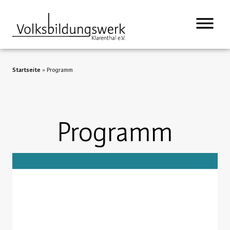
Startseite
»
Programm
Programm