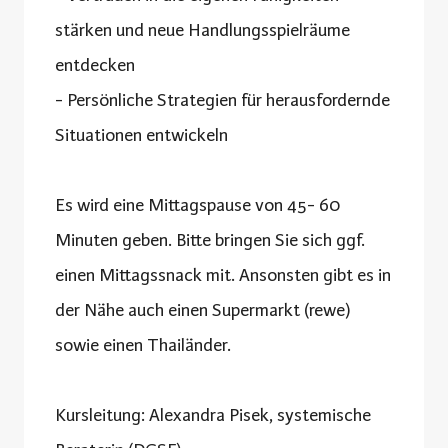
stärken und neue Handlungsspielräume
entdecken
- Persönliche Strategien für herausfordernde
Situationen entwickeln
Es wird eine Mittagspause von 45- 60
Minuten geben. Bitte bringen Sie sich ggf.
einen Mittagssnack mit. Ansonsten gibt es in
der Nähe auch einen Supermarkt (rewe)
sowie einen Thailänder.
Kursleitung: Alexandra Pisek, systemische