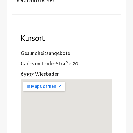
Beraterin (DGSF)
Kursort
Gesundheitsangebote
Carl-von Linde-Straße 20
65197 Wiesbaden