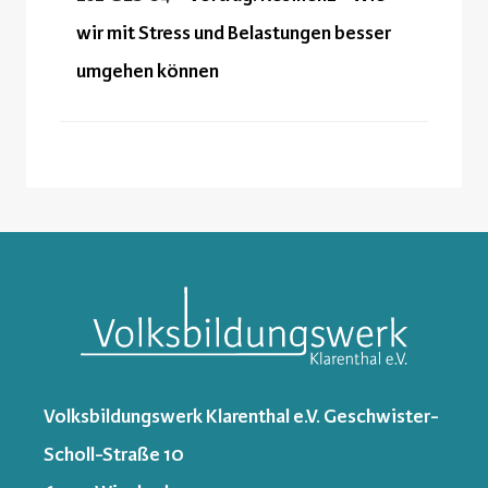
wir mit Stress und Belastungen besser
umgehen können
Volksbildungswerk Klarenthal e.V. Geschwister-
Scholl-Straße 10