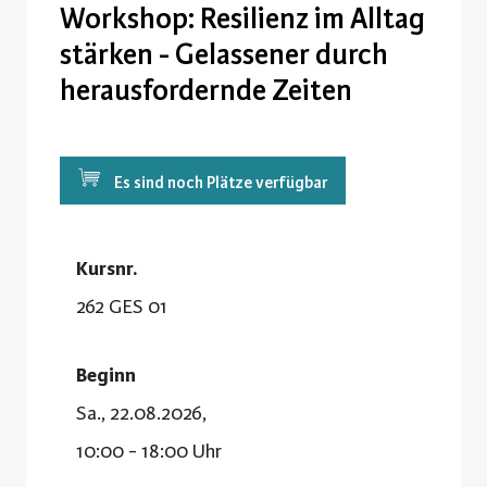
Workshop: Resilienz im Alltag
stärken - Gelassener durch
herausfordernde Zeiten
Es sind noch Plätze verfügbar
Kursnr.
262 GES 01
Beginn
Sa., 22.08.2026,
10:00 - 18:00 Uhr