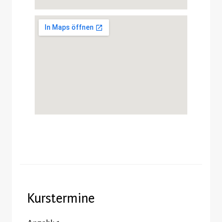
Kurstermine