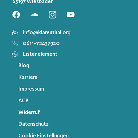
65197 Wiesbaden
info@klarenthal.org
0611-72437920
Listenelement
Blog
Karriere
Impressum
AGB
Widerruf
Datenschutz
Cookie Einstellungen