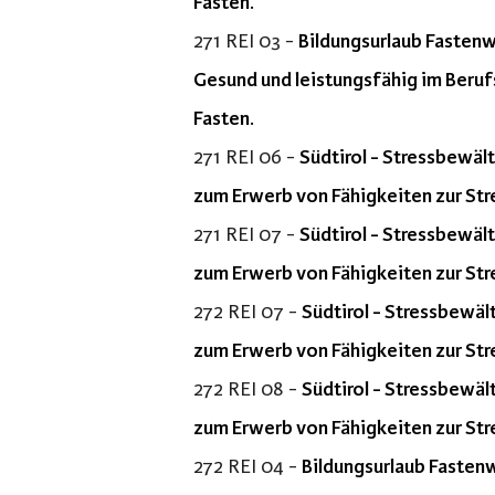
Fasten.
271 REI 03 -
Bildungsurlaub Fastenw
Gesund und leistungsfähig im Beru
Fasten.
271 REI 06 -
Südtirol - Stressbewäl
zum Erwerb von Fähigkeiten zur Str
271 REI 07 -
Südtirol - Stressbewäl
zum Erwerb von Fähigkeiten zur Str
272 REI 07 -
Südtirol - Stressbewäl
zum Erwerb von Fähigkeiten zur Str
272 REI 08 -
Südtirol - Stressbewäl
zum Erwerb von Fähigkeiten zur Str
272 REI 04 -
Bildungsurlaub Fasten