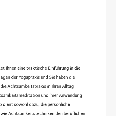
t Ihnen eine praktische Einführung in die
agen der Yogapraxis und Sie haben die
die Achtsamkeitspraxis in Ihren Alltag
htsamkeitsmeditation und ihrer Anwendung
b dient sowohl dazu, die persönliche
, wie Achtsamkeitstechniken den beruflichen