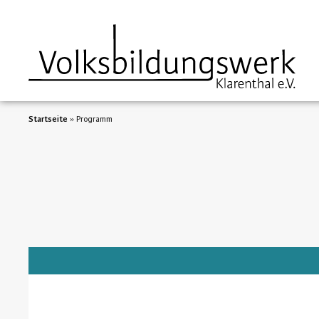
Startseite
»
Programm