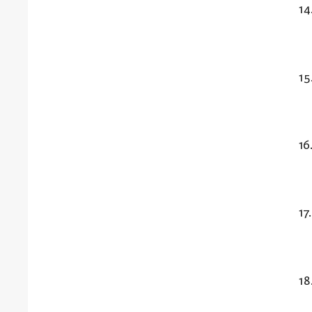
14
15
16
17
18