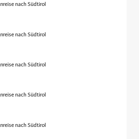
nreise nach Südtirol
nreise nach Südtirol
nreise nach Südtirol
nreise nach Südtirol
nreise nach Südtirol