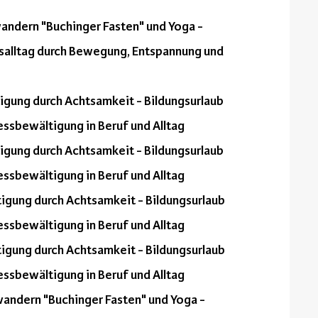
andern "Buchinger Fasten" und Yoga -
fsalltag durch Bewegung, Entspannung und
tigung durch Achtsamkeit - Bildungsurlaub
essbewältigung in Beruf und Alltag
tigung durch Achtsamkeit - Bildungsurlaub
essbewältigung in Beruf und Alltag
tigung durch Achtsamkeit - Bildungsurlaub
essbewältigung in Beruf und Alltag
tigung durch Achtsamkeit - Bildungsurlaub
essbewältigung in Beruf und Alltag
wandern "Buchinger Fasten" und Yoga -