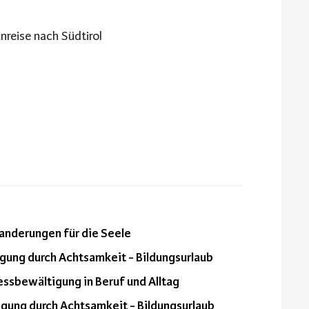
nreise nach Südtirol
anderungen für die Seele
igung durch Achtsamkeit - Bildungsurlaub
essbewältigung in Beruf und Alltag
igung durch Achtsamkeit - Bildungsurlaub