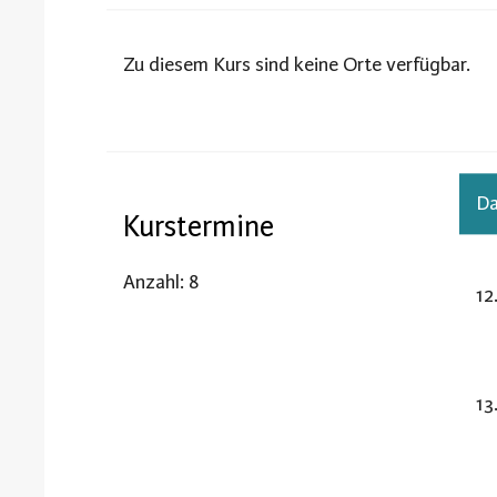
Zu diesem Kurs sind keine Orte verfügbar.
D
Kurstermine
Anzahl: 8
12
13