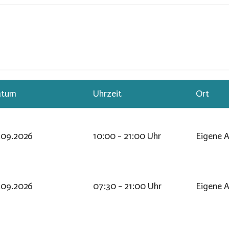
atum
Uhrzeit
Ort
.09.2026
10:00 - 21:00 Uhr
Eigene A
.09.2026
07:30 - 21:00 Uhr
Eigene A