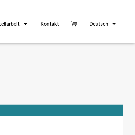
eilarbeit
Kontakt
Deutsch