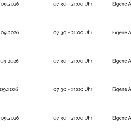
.09.2026
07:30 - 21:00 Uhr
Eigene A
.09.2026
07:30 - 21:00 Uhr
Eigene A
.09.2026
07:30 - 21:00 Uhr
Eigene A
.09.2026
07:30 - 21:00 Uhr
Eigene A
.09.2026
07:30 - 21:00 Uhr
Eigene A