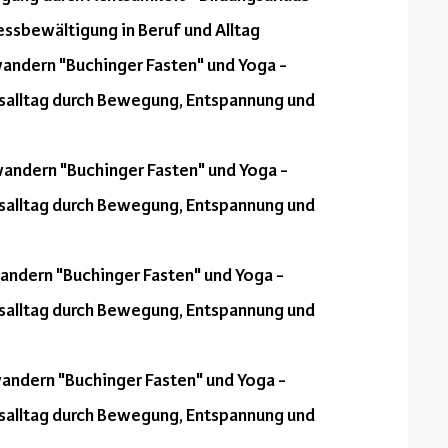
essbewältigung in Beruf und Alltag
andern "Buchinger Fasten" und Yoga -
fsalltag durch Bewegung, Entspannung und
andern "Buchinger Fasten" und Yoga -
fsalltag durch Bewegung, Entspannung und
andern "Buchinger Fasten" und Yoga -
fsalltag durch Bewegung, Entspannung und
andern "Buchinger Fasten" und Yoga -
fsalltag durch Bewegung, Entspannung und