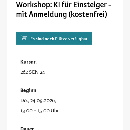
Workshop: KI für Einsteiger -
mit Anmeldung (kostenfrei)
Es sind noch Plätze verfügbar
Kursnr.
262 SEN 24
Beginn
Do., 24.09.2026,
13:00 - 15:00 Uhr
Dauer