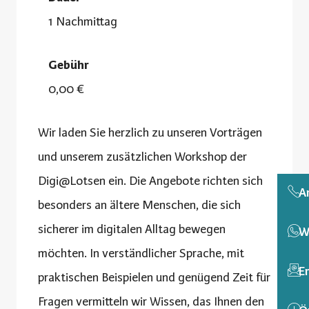
1 Nachmittag
Gebühr
0,00 €
Wir laden Sie herzlich zu unseren Vorträgen
und unserem zusätzlichen Workshop der
Digi@Lotsen ein. Die Angebote richten sich
A
besonders an ältere Menschen, die sich
sicherer im digitalen Alltag bewegen
W
möchten. In verständlicher Sprache, mit
E
praktischen Beispielen und genügend Zeit für
Fragen vermitteln wir Wissen, das Ihnen den