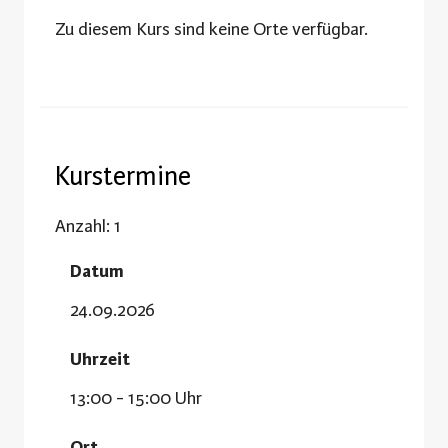
Zu diesem Kurs sind keine Orte verfügbar.
Kurstermine
Anzahl: 1
Datum
24.09.2026
Uhrzeit
13:00 - 15:00 Uhr
Ort