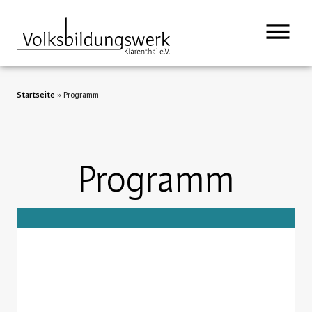
Startseite
»
Programm
Programm