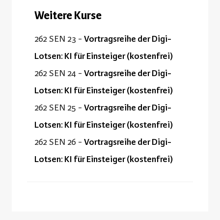
Weitere Kurse
262 SEN 23 -
Vortragsreihe der Digi-
Lotsen: KI für Einsteiger (kostenfrei)
262 SEN 24 -
Vortragsreihe der Digi-
Lotsen: KI für Einsteiger (kostenfrei)
262 SEN 25 -
Vortragsreihe der Digi-
Lotsen: KI für Einsteiger (kostenfrei)
262 SEN 26 -
Vortragsreihe der Digi-
Lotsen: KI für Einsteiger (kostenfrei)