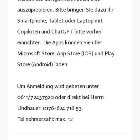
auszuprobieren, Bitte bringen Sie dazu Ihr
Smartphone, Tablet oder Laptop mit
Copiloten und ChatGPT bitte vorher
einrichten. Die Apps können Sie über
Microsoft Store, App Store (IOS) und Play
Store (Android) laden.
Um Anmeldung wird gebeten unter
0611/72437920 oder direkt bei Herrn
Lindhauer: 0176-624 716 53.
Teilnehmerzahl: max. 12