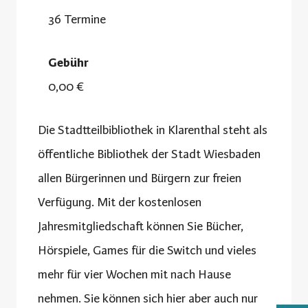
36 Termine
Gebühr
0,00 €
Die Stadtteilbibliothek in Klarenthal steht als
öffentliche Bibliothek der Stadt Wiesbaden
allen Bürgerinnen und Bürgern zur freien
Verfügung. Mit der kostenlosen
Jahresmitgliedschaft können Sie Bücher,
Hörspiele, Games für die Switch und vieles
mehr für vier Wochen mit nach Hause
nehmen. Sie können sich hier aber auch nur