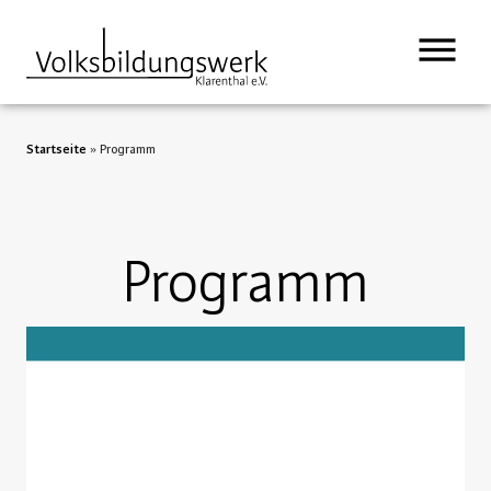
Startseite
»
Programm
Programm