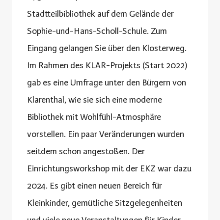
Stadtteilbibliothek auf dem Gelände der
Sophie-und-Hans-Scholl-Schule. Zum
Eingang gelangen Sie über den Klosterweg.
Im Rahmen des KLAR-Projekts (Start 2022)
gab es eine Umfrage unter den Bürgern von
Klarenthal, wie sie sich eine moderne
Bibliothek mit Wohlfühl-Atmosphäre
vorstellen. Ein paar Veränderungen wurden
seitdem schon angestoßen. Der
Einrichtungsworkshop mit der EKZ war dazu
2024. Es gibt einen neuen Bereich für
Kleinkinder, gemütliche Sitzgelegenheiten