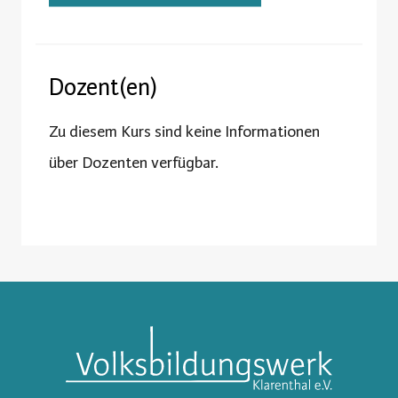
Dozent(en)
Zu diesem Kurs sind keine Informationen
über Dozenten verfügbar.