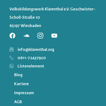
Volksbildungswerk Klarenthal e.V. Geschwister-
Scholl-Straße 10
65197 Wiesbaden
info@klarenthal.org
0611-72437920
Listenelement
Blog
Karriere
Impressum
AGB