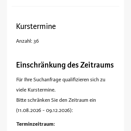
Kurstermine
Anzahl: 36
Einschränkung des Zeitraums
Für Ihre Suchanfrage qualifizieren sich zu
viele Kurstermine.
Bitte schränken Sie den Zeitraum ein
(11.08.2026 - 09.12.2026):
Terminzeitraum: