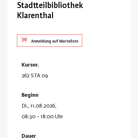
Stadtteilbibliothek
Klarenthal
Anmeldung auf Warteliste
Kursnr.
262 STA 09
Beginn
Di., 11.08.2026,
08:30 - 18:00 Uhr
Dauer