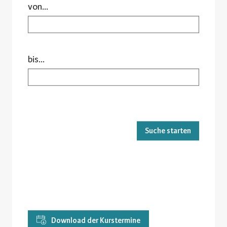
von...
bis...
Suche starten
Download der Kurstermine