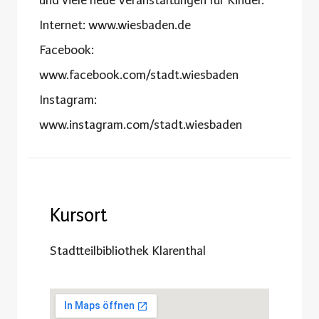
und viele neue Veranstaltungen für Kinder.
Internet: www.wiesbaden.de
Facebook:
www.facebook.com/stadt.wiesbaden
Instagram:
www.instagram.com/stadt.wiesbaden
Kursort
Stadtteilbibliothek Klarenthal