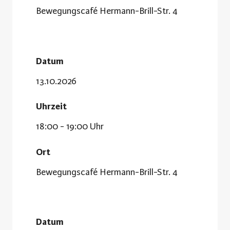
Bewegungscafé Hermann-Brill-Str. 4
Datum
13.10.2026
Uhrzeit
18:00 - 19:00 Uhr
Ort
Bewegungscafé Hermann-Brill-Str. 4
Datum