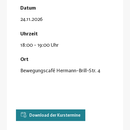
Datum
24.11.2026
Uhrzeit
18:00 - 19:00 Uhr
Ort
Bewegungscafé Hermann-Brill-Str. 4
Download der Kurstermine