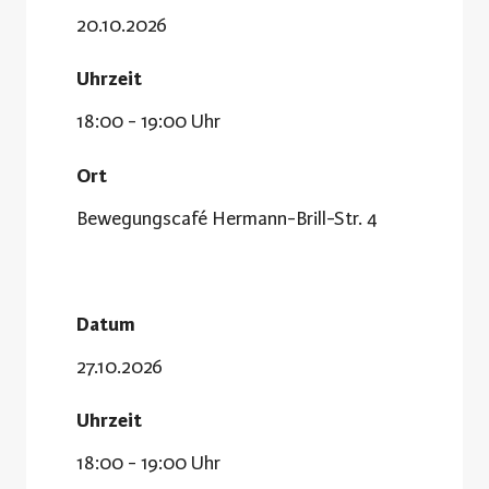
20.10.2026
Uhrzeit
18:00 - 19:00 Uhr
Ort
Bewegungscafé Hermann-Brill-Str. 4
Datum
27.10.2026
Uhrzeit
18:00 - 19:00 Uhr