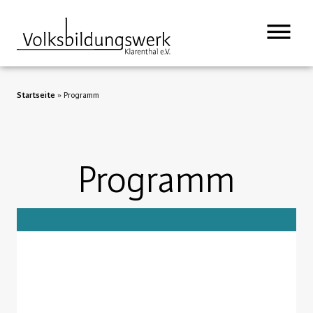
Startseite
»
Programm
Programm