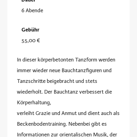
6 Abende
Gebühr
55,00 €
In dieser körperbetonten Tanzform werden
immer wieder neue Bauchtanzfiguren und
Tanzschritte beigebracht und stets
wiederholt. Der Bauchtanz verbessert die
Körperhaltung,
verleiht Grazie und Anmut und dient auch als
Beckenbodentraining. Nebenbei gibt es
Informationen zur orientalischen Musik, der