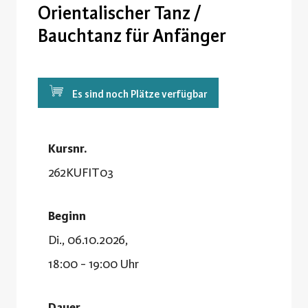
Orientalischer Tanz /
Bauchtanz für Anfänger
Es sind noch Plätze verfügbar
Kursnr.
262KUFIT03
Beginn
Di., 06.10.2026,
18:00 - 19:00 Uhr
Dauer