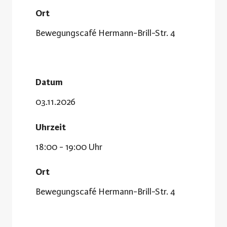
Ort
Bewegungscafé Hermann-Brill-Str. 4
Datum
03.11.2026
Uhrzeit
18:00 - 19:00 Uhr
Ort
Bewegungscafé Hermann-Brill-Str. 4