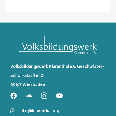
Volksbildungswerk Klarenthal e.V. Geschwister-
Scholl-Straße 10
65197 Wiesbaden
info@klarenthal.org