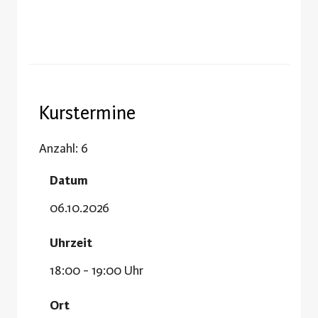
Kurstermine
Anzahl: 6
Datum
06.10.2026
Uhrzeit
18:00 - 19:00 Uhr
Ort