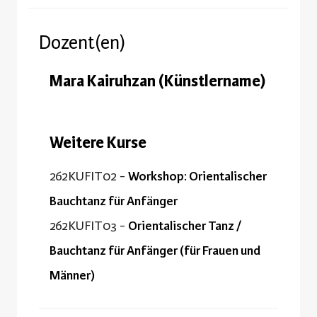
Dozent(en)
Mara Kairuhzan (Künstlername)
Weitere Kurse
262KUFIT02 -
Workshop: Orientalischer
Bauchtanz für Anfänger
262KUFIT03 -
Orientalischer Tanz /
Bauchtanz für Anfänger (für Frauen und
Männer)