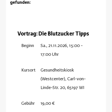
gefunden:
Vortrag: Die Blutzucker Tipps
Beginn
Sa., 21.11.2026, 15:00 -
17:00 Uhr
Kursort
Gesundheitskiosk
(Westcenter), Carl-von-
Linde-Str. 20, 65197 WI
Gebühr
19,00 €