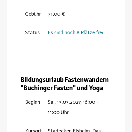
Gebühr
71,00 €
Status
Es sind noch 8 Plätze frei
Bildungsurlaub Fastenwandern
"Buchinger Fasten" und Yoga
Beginn
Sa., 13.03.2027, 16:00 -
11:00 Uhr
Kursort
Stadecken Elsheim, Das