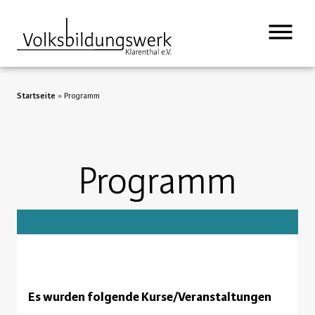
Startseite
»
Programm
Programm
Es wurden folgende Kurse/Veranstaltungen