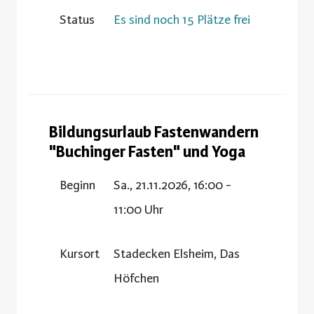
Status
Es sind noch 15 Plätze frei
Bildungsurlaub Fastenwandern
"Buchinger Fasten" und Yoga
Beginn
Sa., 21.11.2026, 16:00 -
11:00 Uhr
Kursort
Stadecken Elsheim, Das
Höfchen