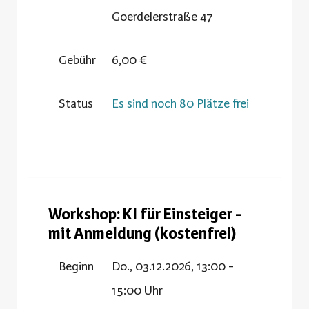
Goerdelerstraße 47
Gebühr
6,00 €
Status
Es sind noch 80 Plätze frei
Workshop: KI für Einsteiger -
mit Anmeldung (kostenfrei)
Beginn
Do., 03.12.2026, 13:00 -
15:00 Uhr