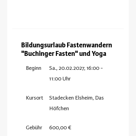
Bildungsurlaub Fastenwandern
"Buchinger Fasten" und Yoga
Beginn
Sa., 20.02.2027, 16:00 -
11:00 Uhr
Kursort
Stadecken Elsheim, Das
Höfchen
Gebühr
600,00 €