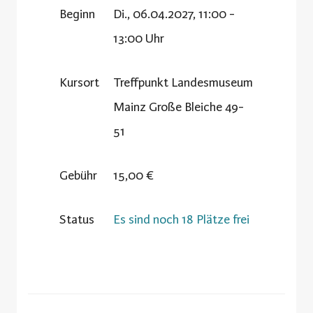
Beginn
Di., 06.04.2027, 11:00 -
13:00 Uhr
Kursort
Treffpunkt Landesmuseum
Mainz Große Bleiche 49-
51
Gebühr
15,00 €
Status
Es sind noch 18 Plätze frei