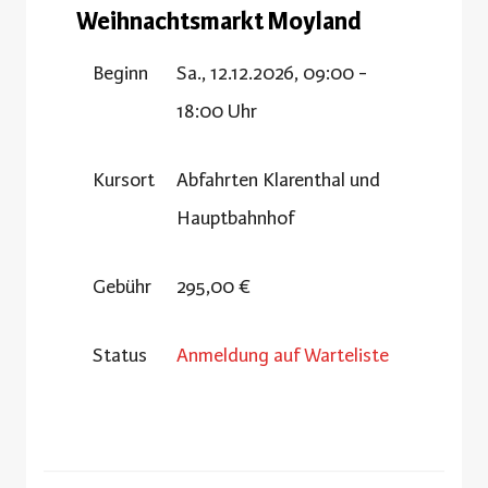
Weihnachtsmarkt Moyland
Beginn
Sa., 12.12.2026, 09:00 -
18:00 Uhr
Kursort
Abfahrten Klarenthal und
Hauptbahnhof
Gebühr
295,00 €
Status
Anmeldung auf Warteliste