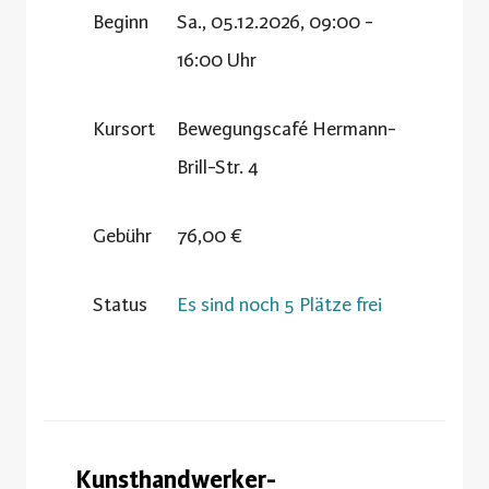
Beginn
Sa., 05.12.2026, 09:00 -
16:00 Uhr
Kursort
Bewegungscafé Hermann-
Brill-Str. 4
Gebühr
76,00 €
Status
Es sind noch 5 Plätze frei
Kunsthandwerker-