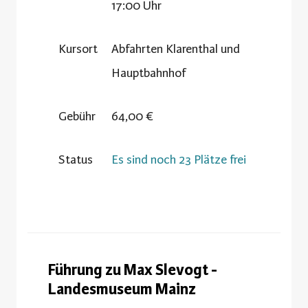
17:00 Uhr
Kursort
Abfahrten Klarenthal und
Hauptbahnhof
Gebühr
64,00 €
Status
Es sind noch 23 Plätze frei
Führung zu Max Slevogt -
Landesmuseum Mainz