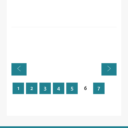
1
2
3
4
5
6
7