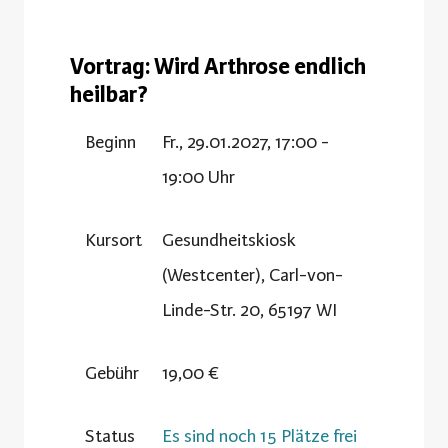
Vortrag: Wird Arthrose endlich
heilbar?
Beginn
Fr., 29.01.2027, 17:00 -
19:00 Uhr
Kursort
Gesundheitskiosk
(Westcenter), Carl-von-
Linde-Str. 20, 65197 WI
Gebühr
19,00 €
Status
Es sind noch 15 Plätze frei