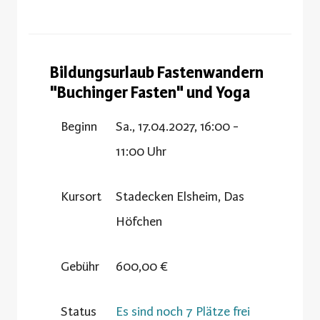
Bildungsurlaub Fastenwandern
"Buchinger Fasten" und Yoga
Beginn
Sa., 17.04.2027, 16:00 -
11:00 Uhr
Kursort
Stadecken Elsheim, Das
Höfchen
Gebühr
600,00 €
Status
Es sind noch 7 Plätze frei