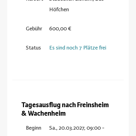
Höfchen
Gebühr
600,00 €
Status
Es sind noch 7 Plätze frei
Tagesausflug nach Freinsheim
& Wachenheim
Beginn
Sa., 20.03.2027, 09:00 -