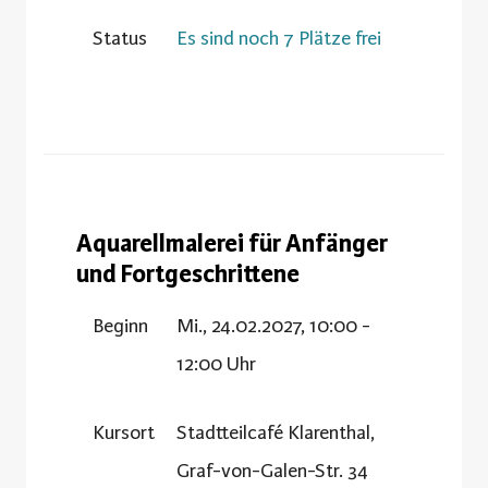
Status
Es sind noch 7 Plätze frei
Aquarellmalerei für Anfänger
und Fortgeschrittene
Beginn
Mi., 24.02.2027, 10:00 -
12:00 Uhr
Kursort
Stadtteilcafé Klarenthal,
Graf-von-Galen-Str. 34