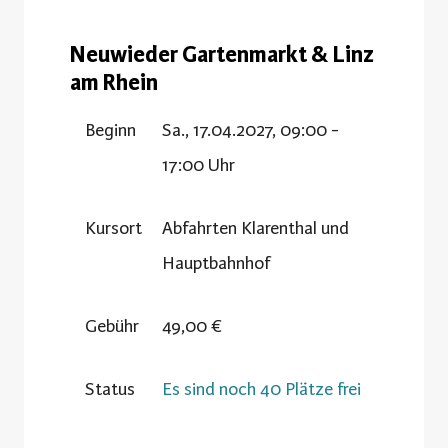
Neuwieder Gartenmarkt & Linz
am Rhein
Beginn
Sa., 17.04.2027, 09:00 -
17:00 Uhr
Kursort
Abfahrten Klarenthal und
Hauptbahnhof
Gebühr
49,00 €
Status
Es sind noch 40 Plätze frei