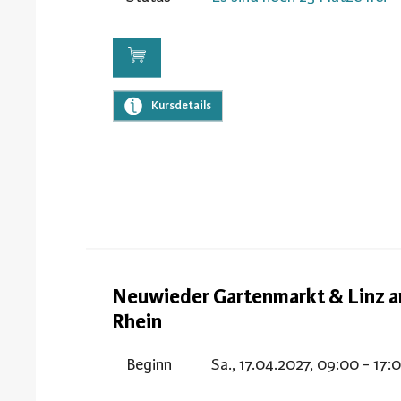
Kursdetails
Neuwieder Gartenmarkt & Linz 
Rhein
Beginn
Sa., 17.04.2027, 09:00 - 17: