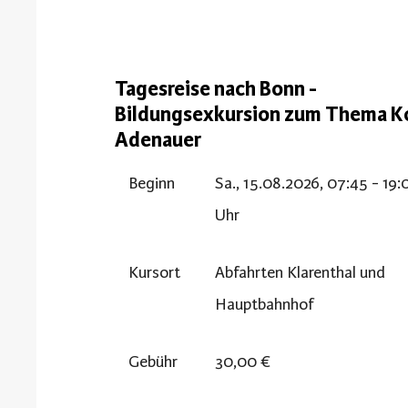
Tagesreise nach Bonn -
Bildungsexkursion zum Thema K
Adenauer
Beginn
Sa., 15.08.2026, 07:45 - 19:
Uhr
Kursort
Abfahrten Klarenthal und
Hauptbahnhof
Gebühr
30,00 €