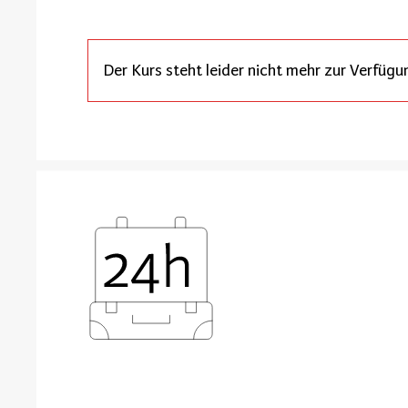
Der Kurs steht leider nicht mehr zur Verfügu