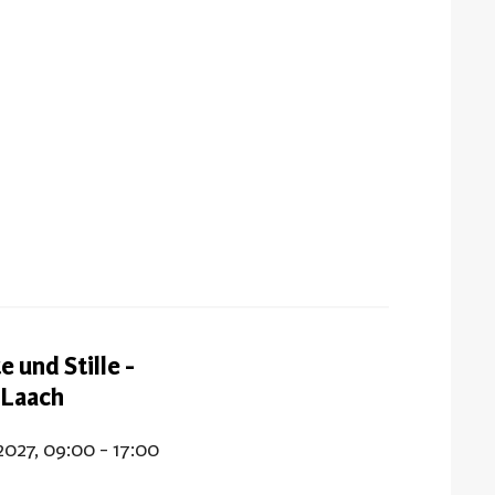
 und Stille -
 Laach
2027, 09:00 - 17:00