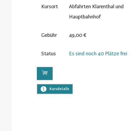
Kursort
Abfahrten Klarenthal und
Hauptbahnhof
Gebühr
49,00 €
Status
Es sind noch 40 Plätze frei
Kursdetails