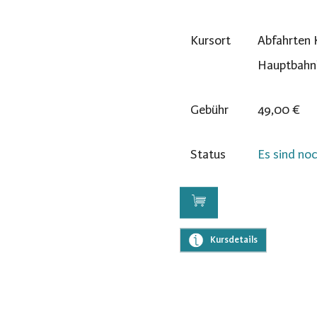
Kursort
Abfahrten 
Hauptbahn
Gebühr
49,00 €
Status
Es sind noc
Kursdetails