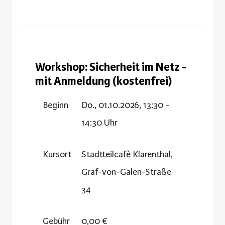
Workshop: Sicherheit im Netz -
mit Anmeldung (kostenfrei)
Beginn
Do., 01.10.2026, 13:30 -
14:30 Uhr
Kursort
Stadtteilcafè Klarenthal,
Graf-von-Galen-Straße
34
Gebühr
0,00 €