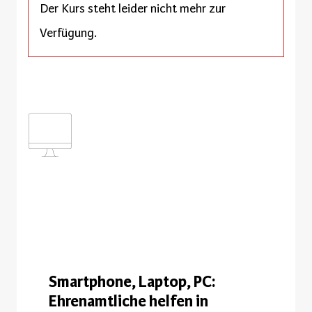
Der Kurs steht leider nicht mehr zur
Verfügung.
Smartphone, Laptop, PC:
Ehrenamtliche helfen in