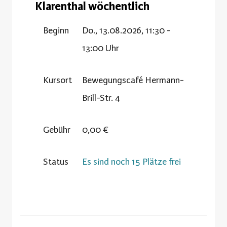
Klarenthal wöchentlich
Beginn
Do., 13.08.2026, 11:30 -
13:00 Uhr
Kursort
Bewegungscafé Hermann-
Brill-Str. 4
Gebühr
0,00 €
Status
Es sind noch 15 Plätze frei