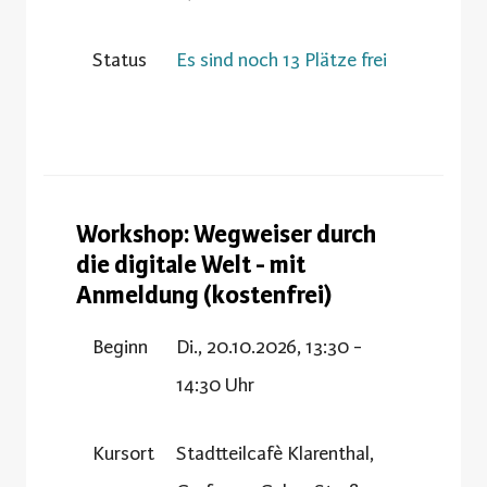
Status
Es sind noch 13 Plätze frei
Workshop: Wegweiser durch
die digitale Welt - mit
Anmeldung (kostenfrei)
Beginn
Di., 20.10.2026, 13:30 -
14:30 Uhr
Kursort
Stadtteilcafè Klarenthal,