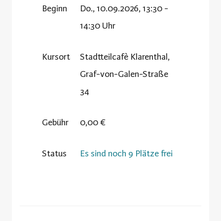
Beginn
Do., 10.09.2026, 13:30 -
14:30 Uhr
Kursort
Stadtteilcafè Klarenthal,
Graf-von-Galen-Straße
34
Gebühr
0,00 €
Status
Es sind noch 9 Plätze frei