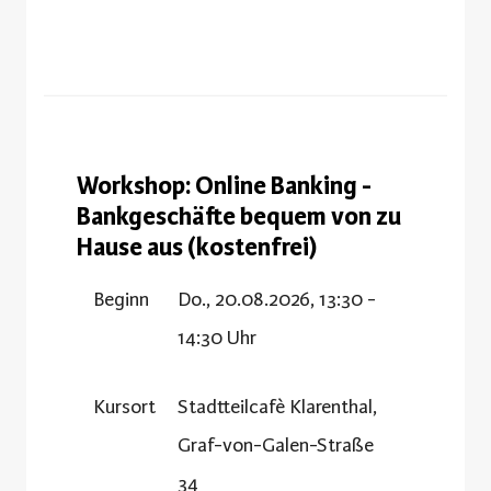
Workshop: Online Banking -
Bankgeschäfte bequem von zu
Hause aus (kostenfrei)
Beginn
Do., 20.08.2026, 13:30 -
14:30 Uhr
Kursort
Stadtteilcafè Klarenthal,
Graf-von-Galen-Straße
34