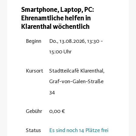
Smartphone, Laptop, PC:
Ehrenamtliche helfen in
Klarenthal wöchentlich
Beginn
Do., 13.08.2026, 13:30 -
15:00 Uhr
Kursort
Stadtteilcafè Klarenthal,
Graf-von-Galen-Straße
34
Gebühr
0,00 €
Status
Es sind noch 14 Plätze frei