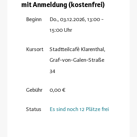
mit Anmeldung (kostenfrei)
Beginn
Do., 03.12.2026, 13:00 -
15:00 Uhr
Kursort
Stadtteilcafè Klarenthal,
Graf-von-Galen-Straße
34
Gebühr
0,00 €
Status
Es sind noch 12 Plätze frei