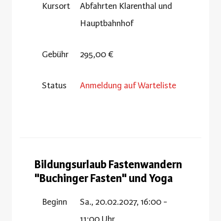
Kursort
Abfahrten Klarenthal und
Hauptbahnhof
Gebühr
295,00 €
Status
Anmeldung auf Warteliste
Bildungsurlaub Fastenwandern
"Buchinger Fasten" und Yoga
Beginn
Sa., 20.02.2027, 16:00 -
11:00 Uhr