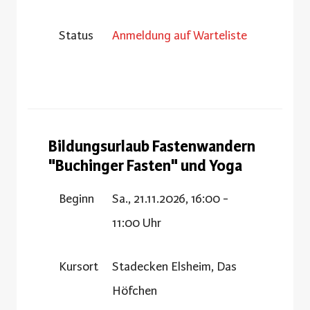
Status
Anmeldung auf Warteliste
Bildungsurlaub Fastenwandern
"Buchinger Fasten" und Yoga
Beginn
Sa., 21.11.2026, 16:00 -
11:00 Uhr
Kursort
Stadecken Elsheim, Das
Höfchen