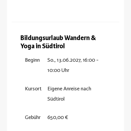
Bildungsurlaub Wandern &
Yoga in Südtirol
Beginn
So., 13.06.2027, 16:00 -
10:00 Uhr
Kursort
Eigene Anreise nach
Südtirol
Gebühr
650,00 €