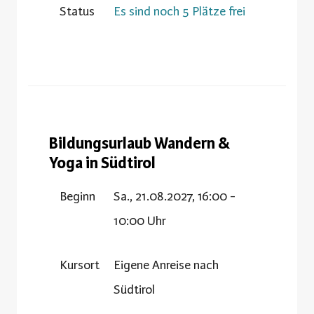
Status
Es sind noch 5 Plätze frei
Bildungsurlaub Wandern &
Yoga in Südtirol
Beginn
Sa., 21.08.2027, 16:00 -
10:00 Uhr
Kursort
Eigene Anreise nach
Südtirol