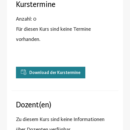
Kurstermine
Anzahl: 0
Für diesen Kurs sind keine Termine
vorhanden.
Download der Kurstermine
Dozent(en)
Zu diesem Kurs sind keine Informationen
über Dozenten verfügbar.