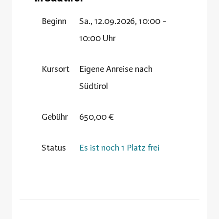
Beginn
Sa., 12.09.2026, 10:00 -
10:00 Uhr
Kursort
Eigene Anreise nach
Südtirol
Gebühr
650,00 €
Status
Es ist noch 1 Platz frei