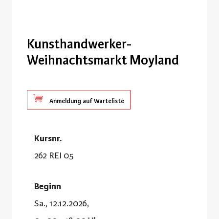
Kunsthandwerker-
Weihnachtsmarkt Moyland
Anmeldung auf Warteliste
Kursnr.
262 REI 05
Beginn
Sa., 12.12.2026,