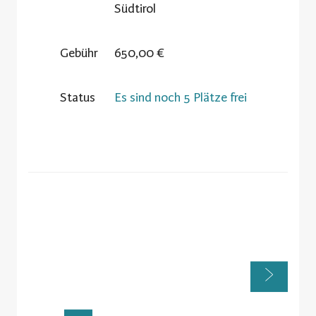
Südtirol
Gebühr
650,00 €
Status
Es sind noch 5 Plätze frei