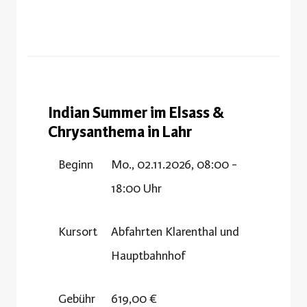
Indian Summer im Elsass &
Chrysanthema in Lahr
Beginn
Mo., 02.11.2026, 08:00 -
18:00 Uhr
Kursort
Abfahrten Klarenthal und
Hauptbahnhof
Gebühr
619,00 €