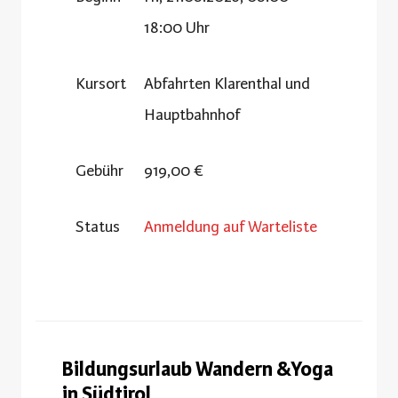
18:00 Uhr
Kursort
Abfahrten Klarenthal und
Hauptbahnhof
Gebühr
919,00 €
Status
Anmeldung auf Warteliste
Bildungsurlaub Wandern &Yoga
in Südtirol