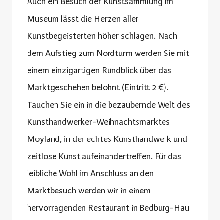
Auch ein Besuch der Kunstsammlung im
Museum lässt die Herzen aller
Kunstbegeisterten höher schlagen. Nach
dem Aufstieg zum Nordturm werden Sie mit
einem einzigartigen Rundblick über das
Marktgeschehen belohnt (Eintritt 2 €).
Tauchen Sie ein in die bezaubernde Welt des
Kunsthandwerker-Weihnachtsmarktes
Moyland, in der echtes Kunsthandwerk und
zeitlose Kunst aufeinandertreffen. Für das
leibliche Wohl im Anschluss an den
Marktbesuch werden wir in einem
hervorragenden Restaurant in Bedburg-Hau