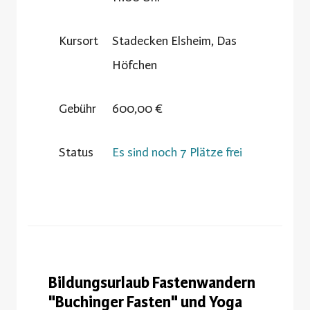
Kursort
Stadecken Elsheim, Das
Höfchen
Gebühr
600,00 €
Status
Es sind noch 7 Plätze frei
Bildungsurlaub Fastenwandern
"Buchinger Fasten" und Yoga