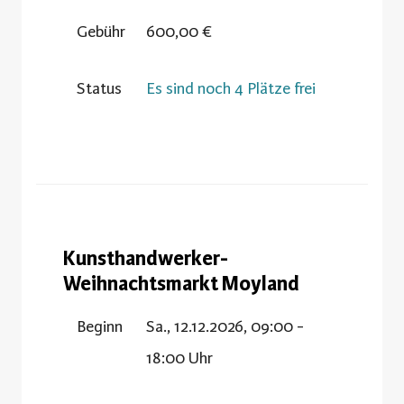
Gebühr
600,00 €
Status
Es sind noch 4 Plätze frei
Kunsthandwerker-
Weihnachtsmarkt Moyland
Beginn
Sa., 12.12.2026, 09:00 -
18:00 Uhr