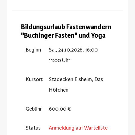
Bildungsurlaub Fastenwandern
"Buchinger Fasten" und Yoga
Beginn
Sa., 24.10.2026, 16:00 -
11:00 Uhr
Kursort
Stadecken Elsheim, Das
Höfchen
Gebühr
600,00 €
Status
Anmeldung auf Warteliste