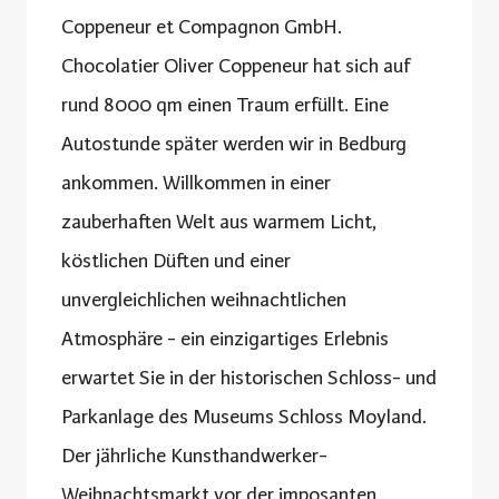
Coppeneur et Compagnon GmbH.
Chocolatier Oliver Coppeneur hat sich auf
rund 8000 qm einen Traum erfüllt. Eine
Autostunde später werden wir in Bedburg
ankommen. Willkommen in einer
zauberhaften Welt aus warmem Licht,
köstlichen Düften und einer
unvergleichlichen weihnachtlichen
Atmosphäre - ein einzigartiges Erlebnis
erwartet Sie in der historischen Schloss- und
Parkanlage des Museums Schloss Moyland.
Der jährliche Kunsthandwerker-
Weihnachtsmarkt vor der imposanten