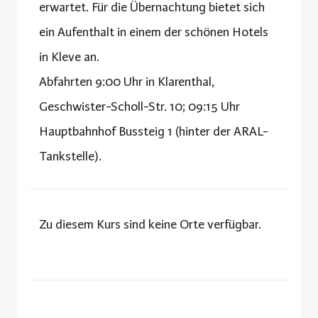
erwartet. Für die Übernachtung bietet sich
ein Aufenthalt in einem der schönen Hotels
in Kleve an.
Abfahrten 9:00 Uhr in Klarenthal,
Geschwister-Scholl-Str. 10; 09:15 Uhr
Hauptbahnhof Bussteig 1 (hinter der ARAL-
Tankstelle).
Zu diesem Kurs sind keine Orte verfügbar.