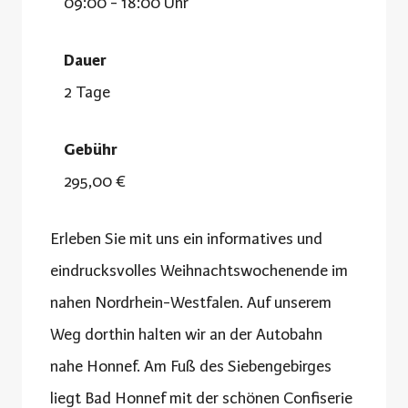
09:00 - 18:00 Uhr
Dauer
2 Tage
Gebühr
295,00 €
Erleben Sie mit uns ein informatives und
eindrucksvolles Weihnachtswochenende im
nahen Nordrhein-Westfalen. Auf unserem
Weg dorthin halten wir an der Autobahn
nahe Honnef. Am Fuß des Siebengebirges
liegt Bad Honnef mit der schönen Confiserie