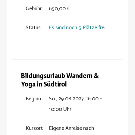
Gebühr
650,00 €
Status
Es sind noch 5 Plätze frei
Bildungsurlaub Wandern &
Yoga in Südtirol
Beginn
So., 29.08.2027, 16:00 -
10:00 Uhr
Kursort
Eigene Anreise nach