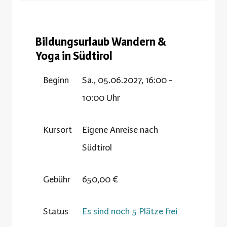
Bildungsurlaub Wandern &
Yoga in Südtirol
Beginn
Sa., 05.06.2027, 16:00 -
10:00 Uhr
Kursort
Eigene Anreise nach
Südtirol
Gebühr
650,00 €
Status
Es sind noch 5 Plätze frei