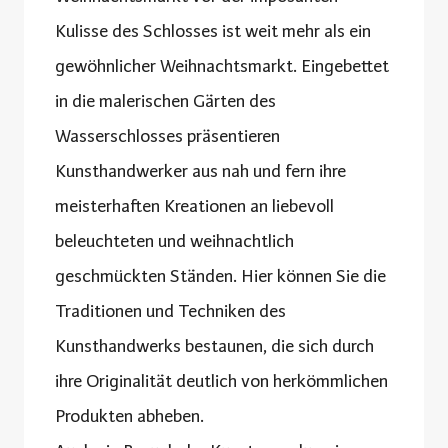
Kulisse des Schlosses ist weit mehr als ein
gewöhnlicher Weihnachtsmarkt. Eingebettet
in die malerischen Gärten des
Wasserschlosses präsentieren
Kunsthandwerker aus nah und fern ihre
meisterhaften Kreationen an liebevoll
beleuchteten und weihnachtlich
geschmückten Ständen. Hier können Sie die
Traditionen und Techniken des
Kunsthandwerks bestaunen, die sich durch
ihre Originalität deutlich von herkömmlichen
Produkten abheben.