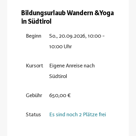
Bildungsurlaub Wandern &Yoga
in Südtirol
Beginn
So., 20.09.2026, 10:00 -
10:00 Uhr
Kursort
Eigene Anreise nach
Südtirol
Gebühr
650,00 €
Status
Es sind noch 2 Plätze frei