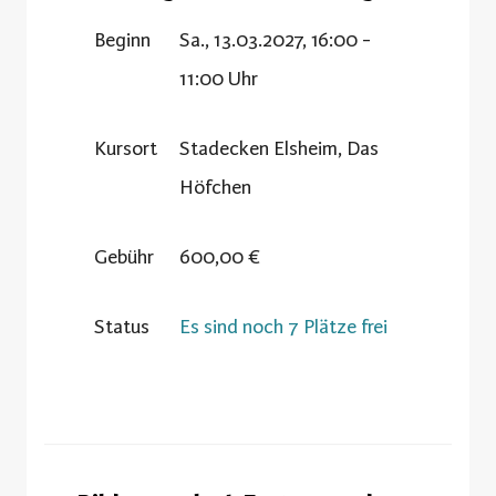
Beginn
Sa., 13.03.2027, 16:00 -
11:00 Uhr
Kursort
Stadecken Elsheim, Das
Höfchen
Gebühr
600,00 €
Status
Es sind noch 7 Plätze frei