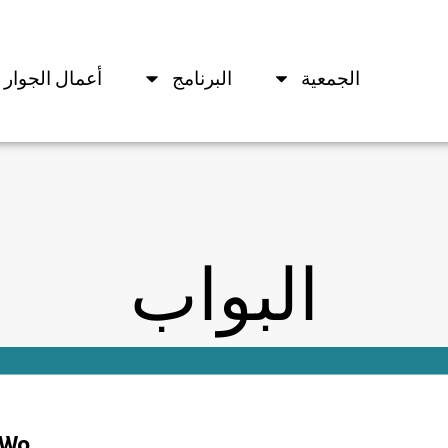
الجمعية
البرنامج
أعمال الجوار 
البواب
Wo