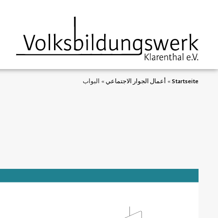
springen
Startseite
»
أعمال الجوار الاجتماعي
»
البواب