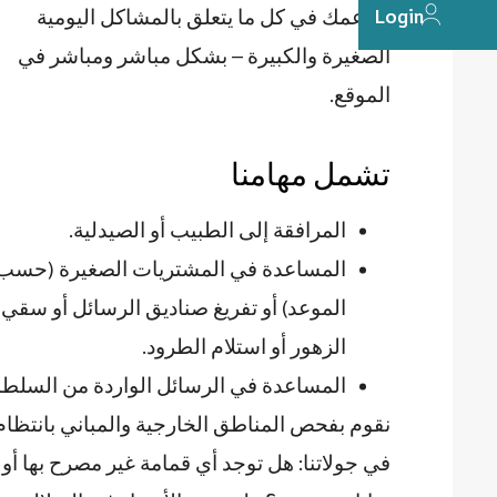
Login
وندعمك في كل ما يتعلق بالمشاكل اليومية
الصغيرة والكبيرة – بشكل مباشر ومباشر في
الموقع.
تشمل مهامنا
المرافقة إلى الطبيب أو الصيدلية.
المساعدة في المشتريات الصغيرة (حسب
الموعد) أو تفريغ صناديق الرسائل أو سقي
الزهور أو استلام الطرود.
المساعدة في الرسائل الواردة من السلط
نقوم بفحص المناطق الخارجية والمباني بانتظام
في جولاتنا: هل توجد أي قمامة غير مصرح بها أو