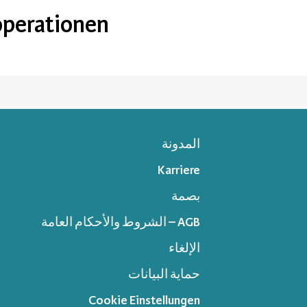
perationen
المدونة
Karriere
بصمة
AGB – الشروط والأحكام العامة
الإلغاء
حماية البيانات
Cookie Einstellungen