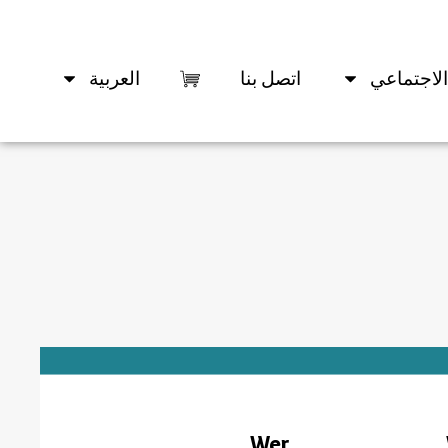
الاجتماعي
اتصل بنا
العربية
Wer