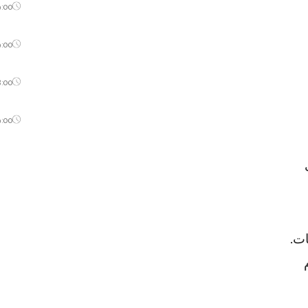
9:00
9:00
8:00
9:00
ات.