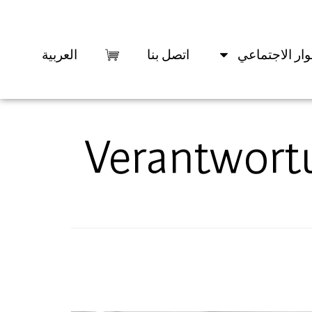
وار الاجتماعي
اتصل بنا
العربية
Verantwort