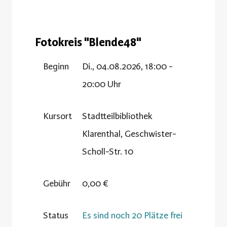
Fotokreis "Blende48"
Beginn
Di., 04.08.2026, 18:00 -
20:00 Uhr
Kursort
Stadtteilbibliothek
Klarenthal, Geschwister-
Scholl-Str. 10
Gebühr
0,00 €
Status
Es sind noch 20 Plätze frei