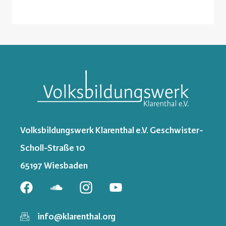
Volksbildungswerk Klarenthal e.V. Geschwister-
Scholl-Straße 10
65197 Wiesbaden
info@klarenthal.org