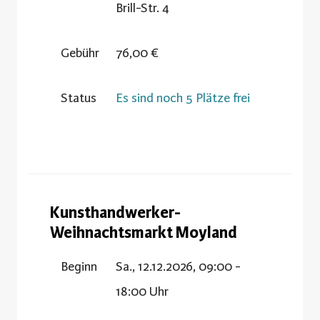
Brill-Str. 4
Gebühr
76,00 €
Status
Es sind noch 5 Plätze frei
Kunsthandwerker-
Weihnachtsmarkt Moyland
Beginn
Sa., 12.12.2026, 09:00 -
18:00 Uhr