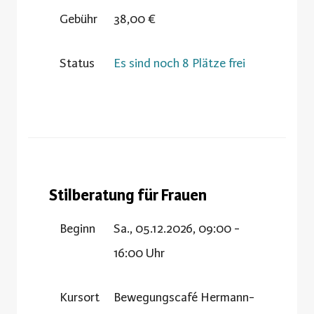
Gebühr
38,00 €
Status
Es sind noch 8 Plätze frei
Stilberatung für Frauen
Beginn
Sa., 05.12.2026, 09:00 -
16:00 Uhr
Kursort
Bewegungscafé Hermann-