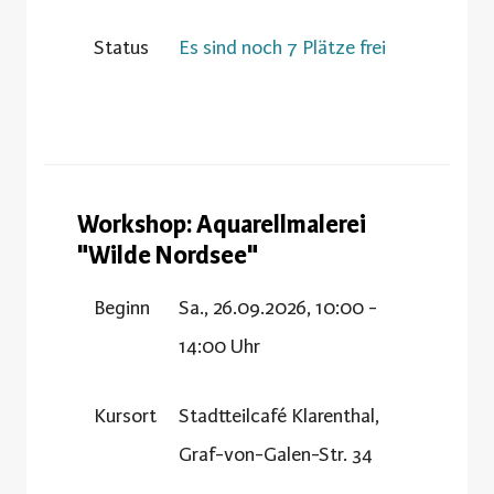
Status
Es sind noch 7 Plätze frei
Workshop: Aquarellmalerei
"Wilde Nordsee"
Beginn
Sa., 26.09.2026, 10:00 -
14:00 Uhr
Kursort
Stadtteilcafé Klarenthal,
Graf-von-Galen-Str. 34