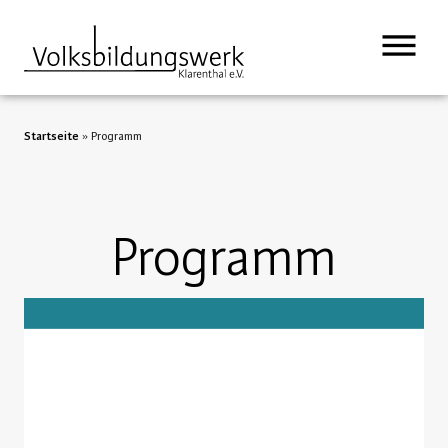
Startseite
»
Programm
Programm