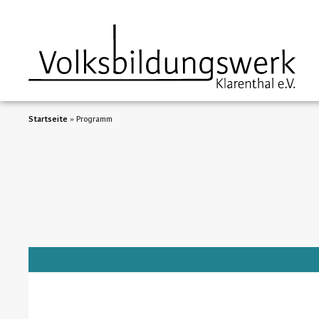
Startseite
»
Programm