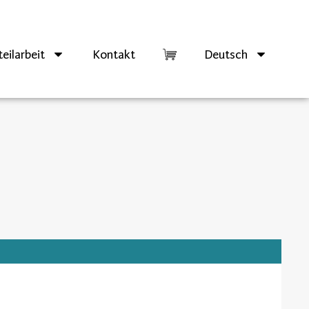
eilarbeit
Kontakt
Deutsch