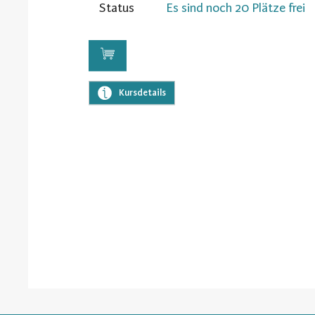
Status
Es sind noch 20 Plätze frei
Kursdetails