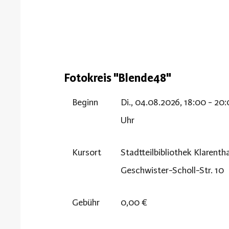
Fotokreis "Blende48"
Beginn
Di., 04.08.2026, 18:00 - 20
Uhr
Kursort
Stadtteilbibliothek Klarentha
Geschwister-Scholl-Str. 10
Gebühr
0,00 €