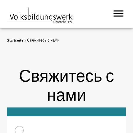
содержимому
Startseite
»
Свяжитесь с нами
Свяжитесь с
нами