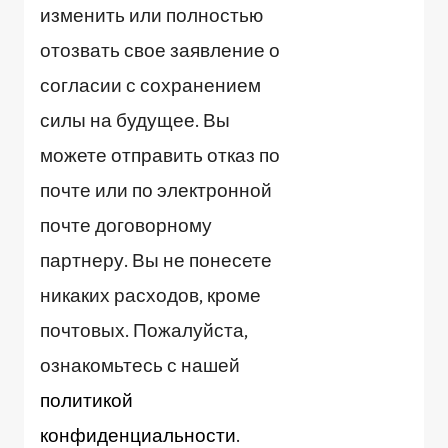
изменить или полностью
отозвать свое заявление о
согласии с сохранением
силы на будущее. Вы
можете отправить отказ по
почте или по электронной
почте договорному
партнеру. Вы не понесете
никаких расходов, кроме
почтовых. Пожалуйста,
ознакомьтесь с нашей
политикой
конфиденциальности
.