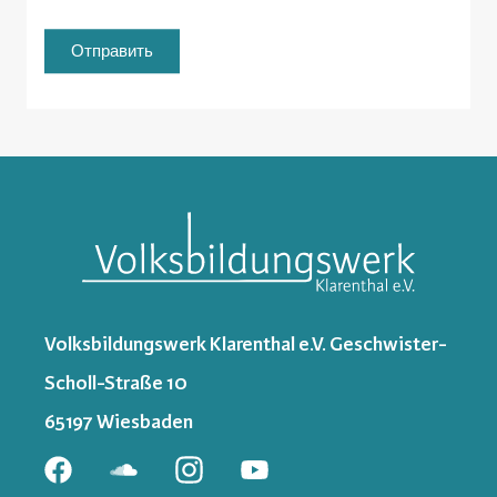
Отправить
Volksbildungswerk Klarenthal e.V. Geschwister-
Scholl-Straße 10
65197 Wiesbaden