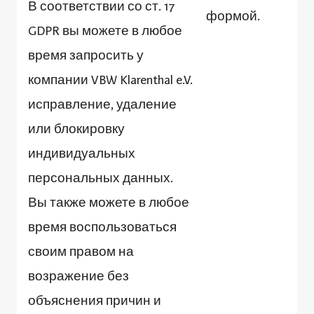
В соответствии со ст. 17
формой.
GDPR вы можете в любое
время запросить у
компании VBW Klarenthal e.V.
исправление, удаление
или блокировку
индивидуальных
персональных данных.
Вы также можете в любое
время воспользоваться
своим правом на
возражение без
объяснения причин и