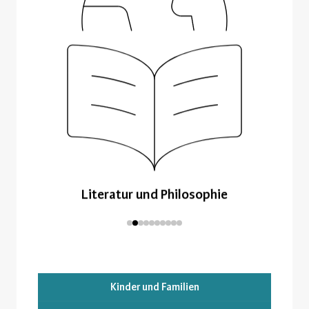
Literatur und Philosophie
Kinder und Familien