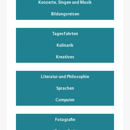
Konzerte, Singen und Musik
Bildungsreisen
Tagesfahrten
Kulinarik
Kreatives
Literatur und Philosophie
Sprachen
Computer
Fotografie