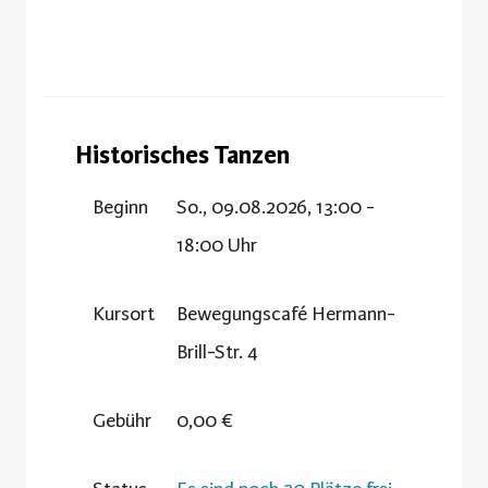
Historisches Tanzen
Beginn
So., 09.08.2026, 13:00 -
18:00 Uhr
Kursort
Bewegungscafé Hermann-
Brill-Str. 4
Gebühr
0,00 €