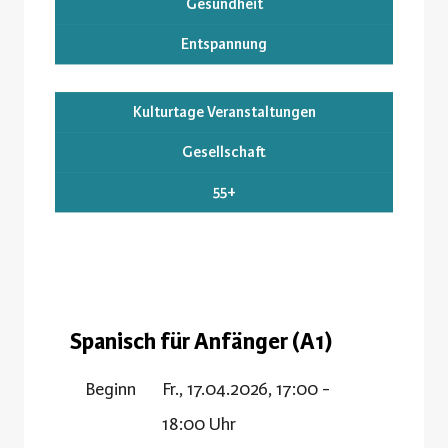
Gesundheit
Entspannung
Kulturtage Veranstaltungen
Gesellschaft
55+
Spanisch für Anfänger (A1)
Beginn
Fr., 17.04.2026, 17:00 -
18:00 Uhr