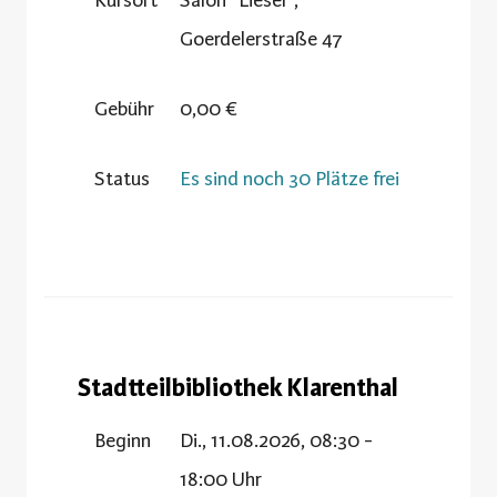
Kursort
Salon "Liesel",
Goerdelerstraße 47
Gebühr
0,00 €
Status
Es sind noch 30 Plätze frei
Stadtteilbibliothek Klarenthal
Beginn
Di., 11.08.2026, 08:30 -
18:00 Uhr