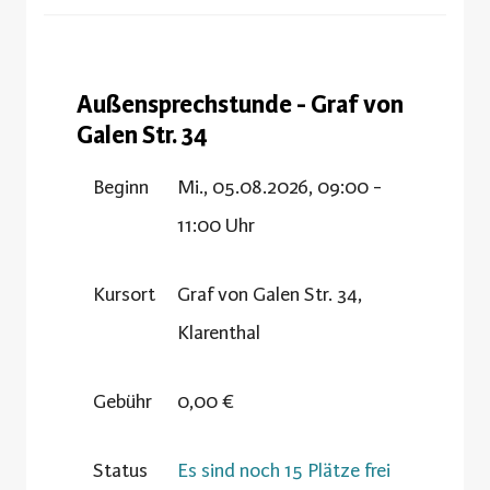
Außensprechstunde - Graf von
Galen Str. 34
Beginn
Mi., 05.08.2026, 09:00 -
11:00 Uhr
Kursort
Graf von Galen Str. 34,
Klarenthal
Gebühr
0,00 €
Status
Es sind noch 15 Plätze frei