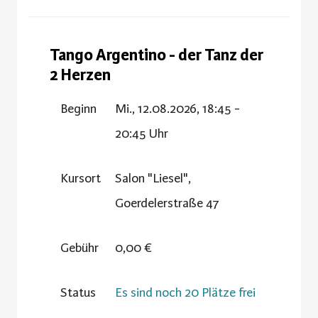
Tango Argentino - der Tanz der
2 Herzen
Beginn
Mi., 12.08.2026, 18:45 -
20:45 Uhr
Kursort
Salon "Liesel",
Goerdelerstraße 47
Gebühr
0,00 €
Status
Es sind noch 20 Plätze frei