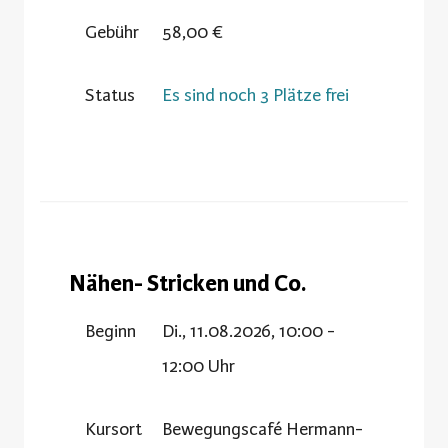
Gebühr
58,00 €
Status
Es sind noch 3 Plätze frei
Nähen- Stricken und Co.
Beginn
Di., 11.08.2026, 10:00 -
12:00 Uhr
Kursort
Bewegungscafé Hermann-