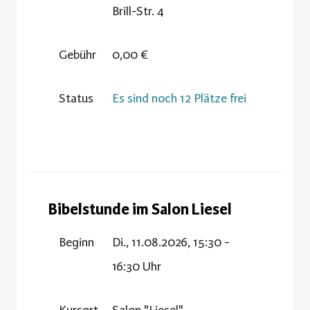
Brill-Str. 4
Gebühr
0,00 €
Status
Es sind noch 12 Plätze frei
Bibelstunde im Salon Liesel
Beginn
Di., 11.08.2026, 15:30 -
16:30 Uhr