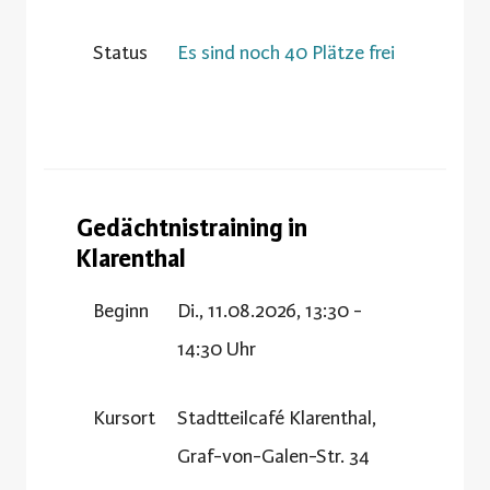
Status
Es sind noch 40 Plätze frei
Gedächtnistraining in
Klarenthal
Beginn
Di., 11.08.2026, 13:30 -
14:30 Uhr
Kursort
Stadtteilcafé Klarenthal,
Graf-von-Galen-Str. 34