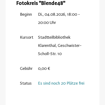
Fotokreis "Blende48"
Beginn
Di., 04.08.2026, 18:00 -
20:00 Uhr
Kursort
Stadtteilbibliothek
Klarenthal, Geschwister-
Scholl-Str. 10
Gebühr
0,00 €
Status
Es sind noch 20 Plätze frei