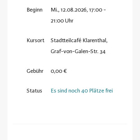
Beginn
Mi., 12.08.2026, 17:00 -
21:00 Uhr
Kursort
Stadtteilcafé Klarenthal,
Graf-von-Galen-Str. 34
Gebühr
0,00 €
Status
Es sind noch 40 Plätze frei