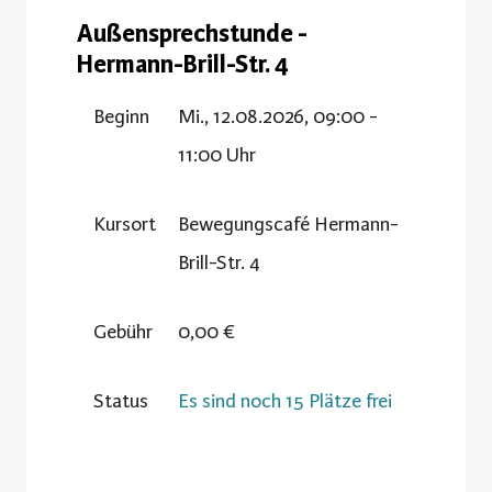
Außensprechstunde -
Hermann-Brill-Str. 4
Beginn
Mi., 12.08.2026, 09:00 -
11:00 Uhr
Kursort
Bewegungscafé Hermann-
Brill-Str. 4
Gebühr
0,00 €
Status
Es sind noch 15 Plätze frei