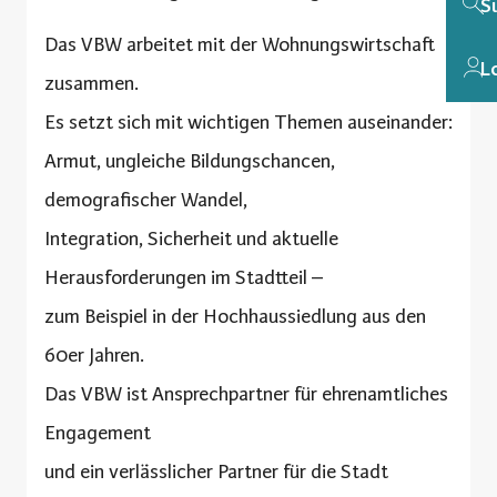
S
Das VBW arbeitet mit der Wohnungswirtschaft
L
zusammen.
Es setzt sich mit wichtigen Themen auseinander:
Armut, ungleiche Bildungschancen,
demografischer Wandel,
Integration, Sicherheit und aktuelle
Herausforderungen im Stadtteil –
zum Beispiel in der Hochhaussiedlung aus den
60er Jahren.
Das VBW ist Ansprechpartner für ehrenamtliches
Engagement
und ein verlässlicher Partner für die Stadt