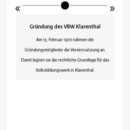
Gründung des VBW Klarenthal
Am 15. Februar 1970 nahmen die
Gründungsmitglieder die Vereinssatzung an.
Damit legten sie die rechtliche Grundlage für das
d
Volksbildungswerk in Klarenthal.
u