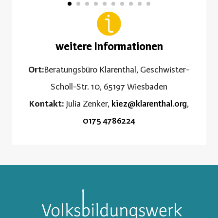
weitere Informationen
Ort:
Beratungsbüro Klarenthal, Geschwister-
Scholl-Str. 10, 65197 Wiesbaden
Kontakt:
Julia Zenker,
kiez@klarenthal.org
,
0175 4786224