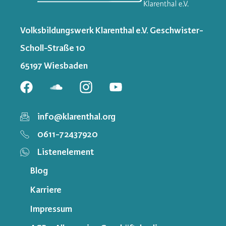
Volksbildungswerk Klarenthal e.V. Geschwister-
Scholl-Straße 10
65197 Wiesbaden
info@klarenthal.org
0611-72437920
Listenelement
Blog
Karriere
Impressum