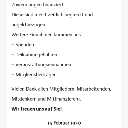
Zuwendungen finanziert.
Diese sind meist zeitlich begrenzt und
projektbezogen.
Weitere Einnahmen kommen aus:
– Spenden
– Teilnahmegebühren
– Veranstaltungseinnahmen
– Mitgliedsbeiträgen
Vielen Dank allen Mitgliedern, Mitarbeitenden,
Mitdenkern und Mitfinanzierern.
Wir freuen uns auf Sie!
15 Februar 1970