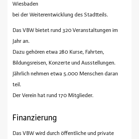
Wiesbaden
bei der Weiterentwicklung des Stadtteils.
Das VBW bietet rund 320 Veranstaltungen im
Jahr an.
Dazu gehören etwa 280 Kurse, Fahrten,
Bildungsreisen, Konzerte und Ausstellungen.
Jährlich nehmen etwa 5.000 Menschen daran
teil.
Der Verein hat rund 170 Mitglieder.
Finanzierung
Das VBW wird durch öffentliche und private