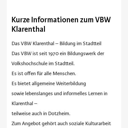
Kurze Informationen zum VBW
Klarenthal
Das VBW Klarenthal – Bildung im Stadtteil
Das VBW ist seit 1970 ein Bildungswerk der
Volkshochschule im Stadtteil.
Es ist offen für alle Menschen.
Es bietet allgemeine Weiterbildung
sowie lebenslanges und informelles Lernen in
Klarenthal –
teilweise auch in Dotzheim.
Zum Angebot gehört auch soziale Kulturarbeit