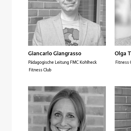
Giancarlo Giangrasso
Olga T
Pädagogische Leitung FMC Kohlheck
Fitness 
Fitness Club