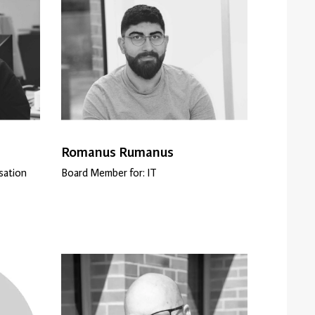
Romanus Rumanus
sation
Board Member for: IT