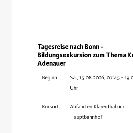
Tagesreise nach Bonn -
Bildungsexkursion zum Thema K
Adenauer
Beginn
Sa., 15.08.2026, 07:45 - 19:
Uhr
Kursort
Abfahrten Klarenthal und
Hauptbahnhof