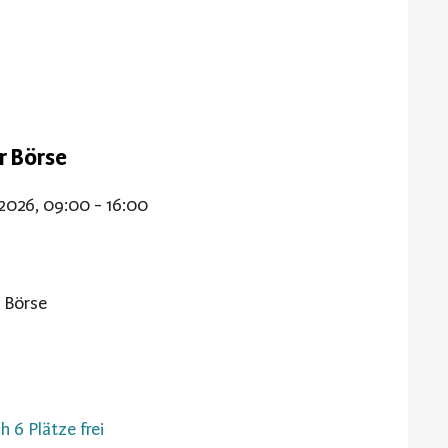
er Börse
.2026, 09:00 - 16:00
r Börse
h 6 Plätze frei