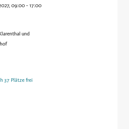
2027, 09:00 - 17:00
Klarenthal und
hof
h 37 Plätze frei