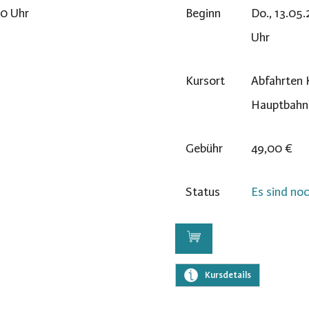
00 Uhr
Beginn
Do., 13.05.
Uhr
Kursort
Abfahrten 
Hauptbahn
Gebühr
49,00 €
Status
Es sind noc
Kursdetails