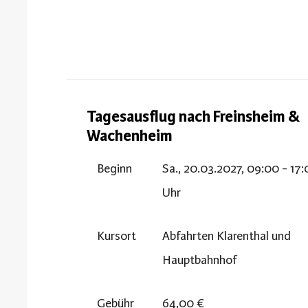
Tagesausflug nach Freinsheim &
Wachenheim
Beginn
Sa., 20.03.2027, 09:00 - 17
Uhr
Kursort
Abfahrten Klarenthal und
Hauptbahnhof
Gebühr
64,00 €