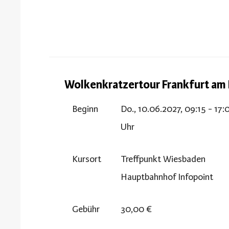
Wolkenkratzertour Frankfurt a
Beginn
Do., 10.06.2027, 09:15 - 17:
Uhr
Kursort
Treffpunkt Wiesbaden
Hauptbahnhof Infopoint
Gebühr
30,00 €