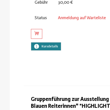
Gebühr
30,00 €
Status
Anmeldung auf Warteliste
Kursdetails
Gruppenführung zur Ausstellung 
Blauen Reiterinnen" *HIGHLIGH