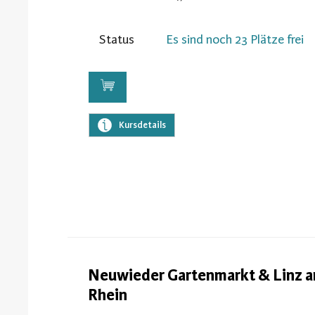
Status
Es sind noch 23 Plätze frei
Kursdetails
Neuwieder Gartenmarkt & Linz 
Rhein