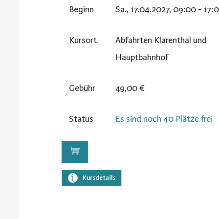
Beginn
Sa., 17.04.2027, 09:00 - 17:
Kursort
Abfahrten Klarenthal und
Hauptbahnhof
Gebühr
49,00 €
Status
Es sind noch 40 Plätze frei
Kursdetails