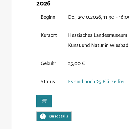
2026
Beginn
Do., 29.10.2026, 11:30 - 16:
Kursort
Hessisches Landesmuseum 
Kunst und Natur in Wiesbad
Gebühr
25,00 €
Status
Es sind noch 25 Plätze frei
Kursdetails