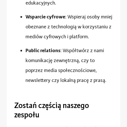
edukacyjnych.
Wsparcie cyfrowe
: Wspieraj osoby mniej
obeznane z technologią w korzystaniu z
mediów cyfrowych i platform.
Public relations
: Współtwórz z nami
komunikację zewnętrzną, czy to
poprzez media społecznościowe,
newslettery czy lokalną pracę z prasą.
Zostań częścią naszego
zespołu