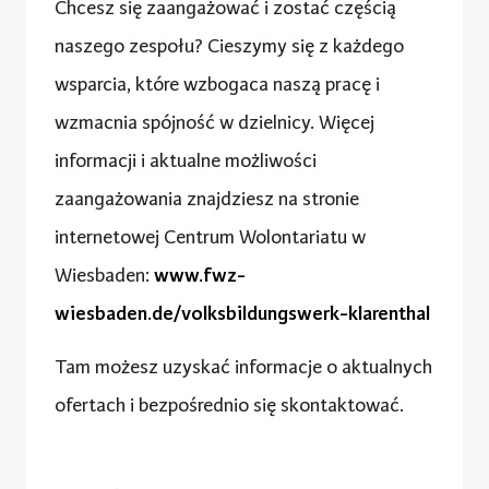
Chcesz się zaangażować i zostać częścią
naszego zespołu? Cieszymy się z każdego
wsparcia, które wzbogaca naszą pracę i
wzmacnia spójność w dzielnicy. Więcej
informacji i aktualne możliwości
zaangażowania znajdziesz na stronie
internetowej Centrum Wolontariatu w
Wiesbaden:
www.fwz-
wiesbaden.de/volksbildungswerk-klarenthal
Tam możesz uzyskać informacje o aktualnych
ofertach i bezpośrednio się skontaktować.