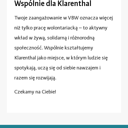
Wspólnie dla Klarenthal
Twoje zaangażowanie w VBW oznacza więcej
niż tylko pracę wolontariacką – to aktywny
wkład w żywą, solidarną i różnorodną
społeczność. Wspólnie kształtujemy
Klarenthal jako miejsce, w którym ludzie się
spotykają, uczą się od siebie nawzajem i
razem się rozwijają.
Czekamy na Ciebie!