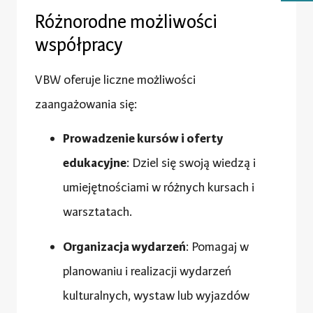
Różnorodne możliwości
współpracy
VBW oferuje liczne możliwości
zaangażowania się:
Prowadzenie kursów i oferty
edukacyjne
: Dziel się swoją wiedzą i
umiejętnościami w różnych kursach i
warsztatach.
Organizacja wydarzeń
: Pomagaj w
planowaniu i realizacji wydarzeń
kulturalnych, wystaw lub wyjazdów