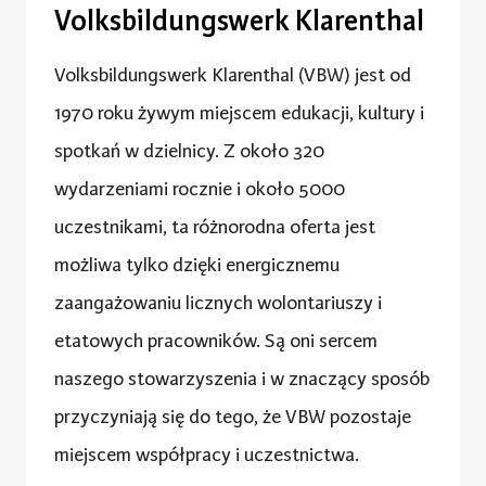
Volksbildungswerk Klarenthal
Volksbildungswerk Klarenthal (VBW) jest od
1970 roku żywym miejscem edukacji, kultury i
spotkań w dzielnicy. Z około 320
wydarzeniami rocznie i około 5000
uczestnikami, ta różnorodna oferta jest
możliwa tylko dzięki energicznemu
zaangażowaniu licznych wolontariuszy i
etatowych pracowników. Są oni sercem
naszego stowarzyszenia i w znaczący sposób
przyczyniają się do tego, że VBW pozostaje
miejscem współpracy i uczestnictwa.