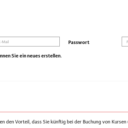
Passwort
nnen Sie ein neues erstellen.
nen den Vorteil, dass Sie künftig bei der Buchung von Kursen