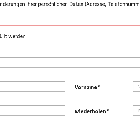
Änderungen Ihrer persönlichen Daten (Adresse, Telefonnumm
üllt werden
Vorname *
wiederholen *