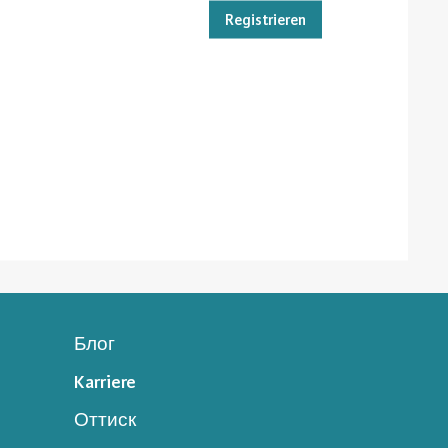
Registrieren
Блог
Karriere
Оттиск