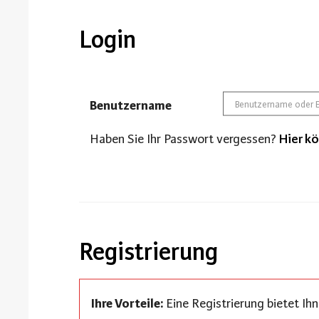
Login
Benutzername
Haben Sie Ihr Passwort vergessen?
Hier kö
Registrierung
Ihre Vorteile:
Eine Registrierung bietet Ih