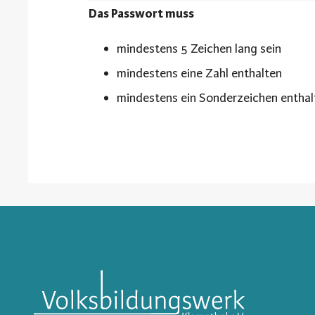
Das Passwort muss
mindestens 5 Zeichen lang sein
mindestens eine Zahl enthalten
mindestens ein Sonderzeichen entha