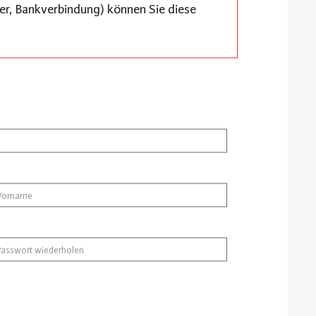
er, Bankverbindung) können Sie diese