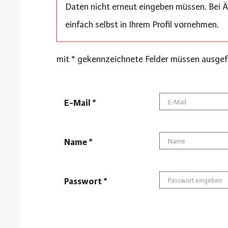
Daten nicht erneut eingeben müssen. Bei 
einfach selbst in Ihrem Profil vornehmen.
mit * gekennzeichnete Felder müssen ausgef
E-Mail *
Name *
Passwort *