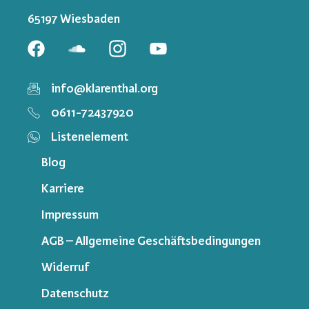
65197 Wiesbaden
info@klarenthal.org
0611-72437920
Listenelement
Blog
Karriere
Impressum
AGB – Allgemeine Geschäftsbedingungen
Widerruf
Datenschutz