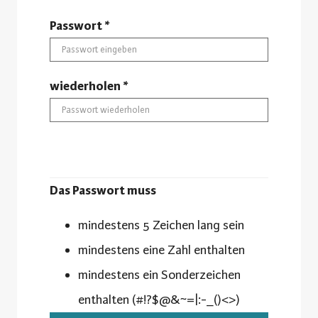
Passwort *
wiederholen *
Das Passwort muss
mindestens 5 Zeichen lang sein
mindestens eine Zahl enthalten
mindestens ein Sonderzeichen
enthalten (#!?$@&~=|:-_()<>)