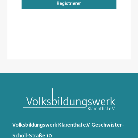
Registrieren
Volksbildungswerk Klarenthal e.V. Geschwister-
Scholl-Straße 10