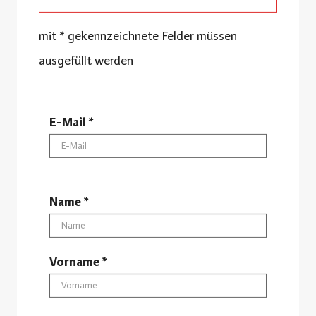
mit * gekennzeichnete Felder müssen
ausgefüllt werden
E-Mail *
Name *
Vorname *