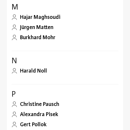
M
Hajar Maghsoudi
Jürgen Matten
Burkhard Mohr
N
Harald Noll
P
Christine Pausch
Alexandra Pisek
Gert Pollok