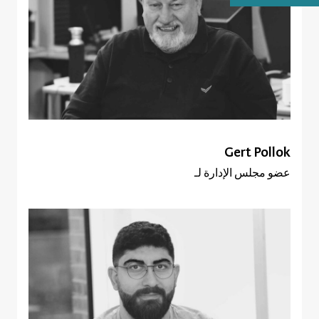
Gert Pollok
عضو مجلس الإدارة لـ