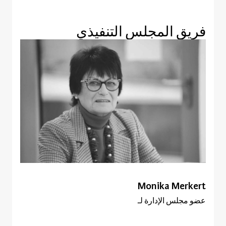
فريق المجلس التنفيذي
Monika Merkert
عضو مجلس الإدارة لـ