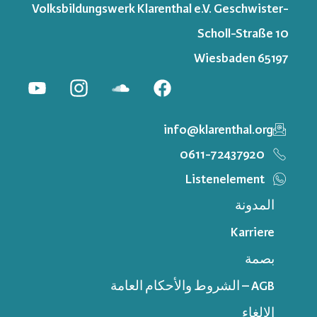
Volksbildungswerk Klarenthal e.V. Geschwister-
Scholl-Straße 10
65197 Wiesbaden
info@klarenthal.org
0611-72437920
Listenelement
المدونة
Karriere
بصمة
AGB – الشروط والأحكام العامة
الإلغاء