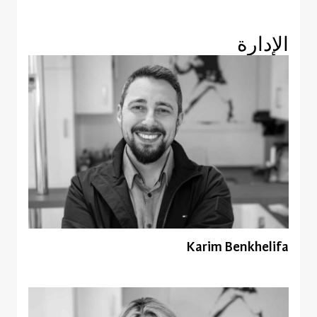
الإدارة
Karim Benkhelifa