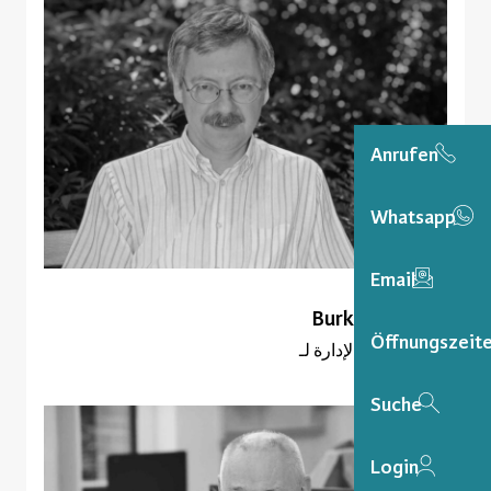
Anrufen
Whatsapp
Email
Burkhard Mohr
Öffnungszeit
عضو مجلس الإدارة لـ
Suche
Login