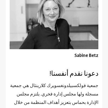
Sabine Betz
دعونا نقدم أنفسنا!
جمعية فولكسبيلدونغسويرك كلارينثال هي جمعية
مسجلة ولها مجلس إدارة فخري. يلتزم مجلس
الإدارة بحماس بتعزيز أهداف المنظمة من خلال