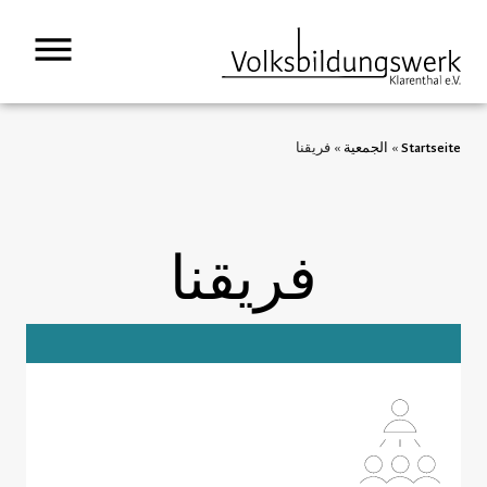
springen
Startseite
»
الجمعية
»
فريقنا
فريقنا