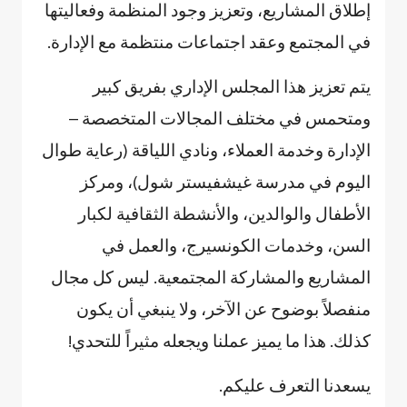
إطلاق المشاريع، وتعزيز وجود المنظمة وفعاليتها
في المجتمع وعقد اجتماعات منتظمة مع الإدارة.
يتم تعزيز هذا المجلس الإداري بفريق كبير
ومتحمس في مختلف المجالات المتخصصة –
الإدارة وخدمة العملاء، ونادي اللياقة (رعاية طوال
اليوم في مدرسة غيشفيستر شول)، ومركز
الأطفال والوالدين، والأنشطة الثقافية لكبار
السن، وخدمات الكونسيرج، والعمل في
المشاريع والمشاركة المجتمعية. ليس كل مجال
منفصلاً بوضوح عن الآخر، ولا ينبغي أن يكون
كذلك. هذا ما يميز عملنا ويجعله مثيراً للتحدي!
يسعدنا التعرف عليكم.