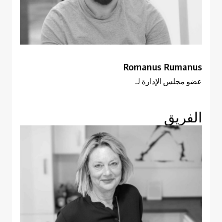
Romanus Rumanus
عضو مجلس الإدارة لـ
الفريق