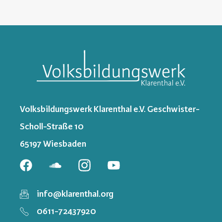
Volksbildungswerk Klarenthal e.V. Geschwister-
Scholl-Straße 10
65197 Wiesbaden
info@klarenthal.org
0611-72437920