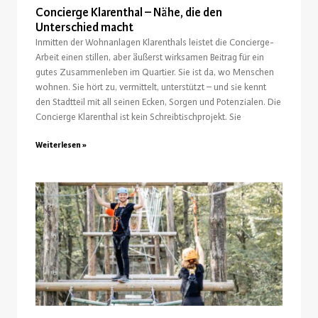
Concierge Klarenthal – Nähe, die den
Unterschied macht
Inmitten der Wohnanlagen Klarenthals leistet die Concierge-
Arbeit einen stillen, aber äußerst wirksamen Beitrag für ein
gutes Zusammenleben im Quartier. Sie ist da, wo Menschen
wohnen. Sie hört zu, vermittelt, unterstützt – und sie kennt
den Stadtteil mit all seinen Ecken, Sorgen und Potenzialen. Die
Concierge Klarenthal ist kein Schreibtischprojekt. Sie
Weiterlesen »