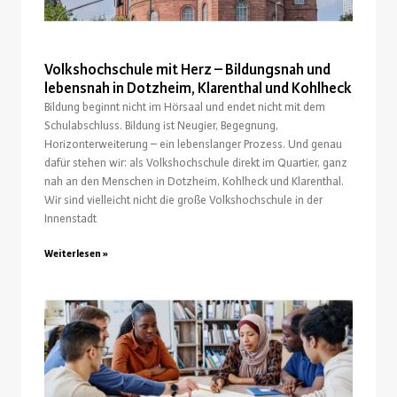
Volkshochschule mit Herz – Bildungsnah und
lebensnah in Dotzheim, Klarenthal und Kohlheck
Bildung beginnt nicht im Hörsaal und endet nicht mit dem
Schulabschluss. Bildung ist Neugier, Begegnung,
Horizonterweiterung – ein lebenslanger Prozess. Und genau
dafür stehen wir: als Volkshochschule direkt im Quartier, ganz
nah an den Menschen in Dotzheim, Kohlheck und Klarenthal.
Wir sind vielleicht nicht die große Volkshochschule in der
Innenstadt
Weiterlesen »