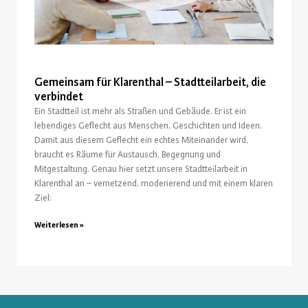
Gemeinsam für Klarenthal – Stadtteilarbeit, die
verbindet
Ein Stadtteil ist mehr als Straßen und Gebäude. Er ist ein
lebendiges Geflecht aus Menschen, Geschichten und Ideen.
Damit aus diesem Geflecht ein echtes Miteinander wird,
braucht es Räume für Austausch, Begegnung und
Mitgestaltung. Genau hier setzt unsere Stadtteilarbeit in
Klarenthal an – vernetzend, moderierend und mit einem klaren
Ziel:
Weiterlesen »