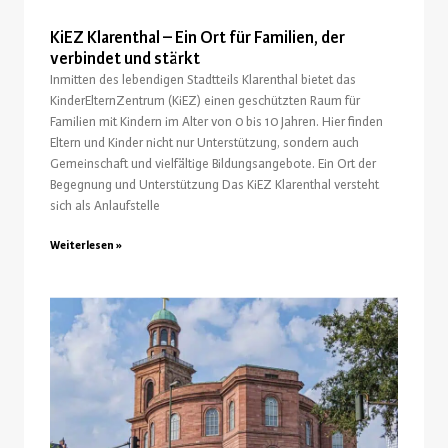
KiEZ Klarenthal – Ein Ort für Familien, der
verbindet und stärkt
Inmitten des lebendigen Stadtteils Klarenthal bietet das
KinderElternZentrum (KiEZ) einen geschützten Raum für
Familien mit Kindern im Alter von 0 bis 10 Jahren. Hier finden
Eltern und Kinder nicht nur Unterstützung, sondern auch
Gemeinschaft und vielfältige Bildungsangebote. Ein Ort der
Begegnung und Unterstützung Das KiEZ Klarenthal versteht
sich als Anlaufstelle
Weiterlesen »