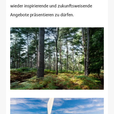
wieder inspirierende und zukunftsweisende
Angebote präsentieren zu dürfen.