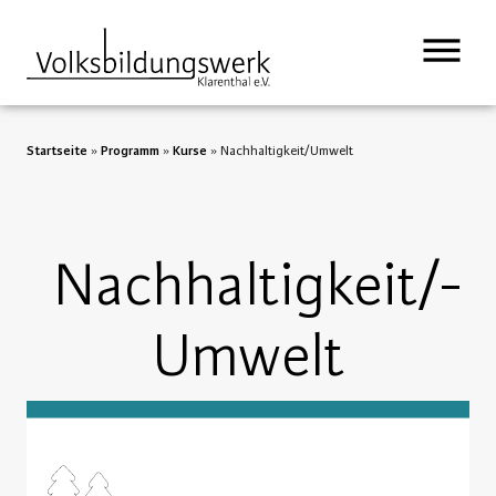
springen
Startseite
»
Programm
»
Kurse
»
Nachhaltigkeit/­Umwelt
Nachhaltigkeit/­
Umwelt