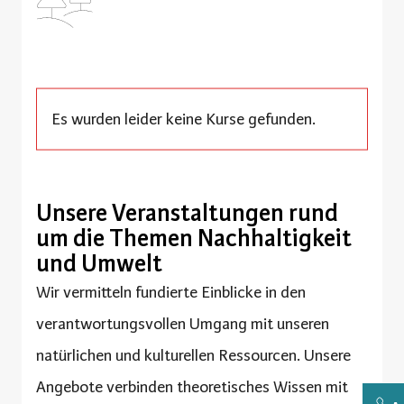
Es wurden leider keine Kurse gefunden.
Unsere Veranstaltungen rund
um die Themen Nachhaltigkeit
und Umwelt
Wir vermitteln fundierte Einblicke in den
verantwortungsvollen Umgang mit unseren
natürlichen und kulturellen Ressourcen. Unsere
Angebote verbinden theoretisches Wissen mit