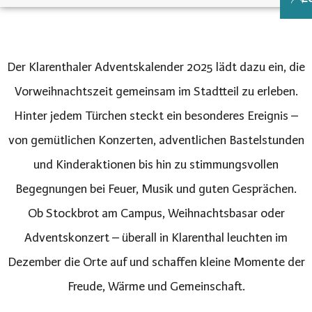
Der Klarenthaler Adventskalender 2025 lädt dazu ein, die
Vorweihnachtszeit gemeinsam im Stadtteil zu erleben.
Hinter jedem Türchen steckt ein besonderes Ereignis –
von gemütlichen Konzerten, adventlichen Bastelstunden
und Kinderaktionen bis hin zu stimmungsvollen
Begegnungen bei Feuer, Musik und guten Gesprächen.
Ob Stockbrot am Campus, Weihnachtsbasar oder
Adventskonzert – überall in Klarenthal leuchten im
Dezember die Orte auf und schaffen kleine Momente der
Freude, Wärme und Gemeinschaft.