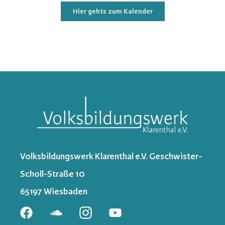
Hier gehts zum Kalender
Volksbildungswerk Klarenthal e.V. Geschwister-
Scholl-Straße 10
65197 Wiesbaden