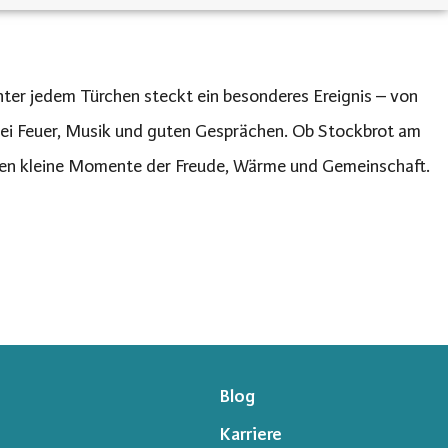
nter jedem Türchen steckt ein besonderes Ereignis – von
ei Feuer, Musik und guten Gesprächen. Ob Stockbrot am
ffen kleine Momente der Freude, Wärme und Gemeinschaft.
Blog
Karriere