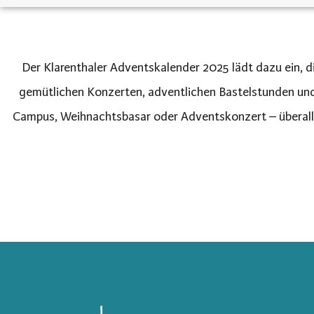
Der Klarenthaler Adventskalender 2025 lädt dazu ein, d
gemütlichen Konzerten, adventlichen Bastelstunden un
Campus, Weihnachtsbasar oder Adventskonzert – überall 