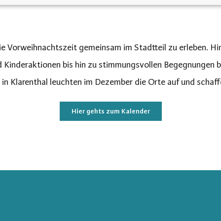
ie Vorweihnachtszeit gemeinsam im Stadtteil zu erleben. Hi
d Kinderaktionen bis hin zu stimmungsvollen Begegnungen b
in Klarenthal leuchten im Dezember die Orte auf und scha
Hier gehts zum Kalender