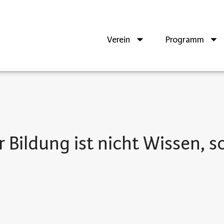
Verein
Programm
r Bildung ist nicht Wissen, 