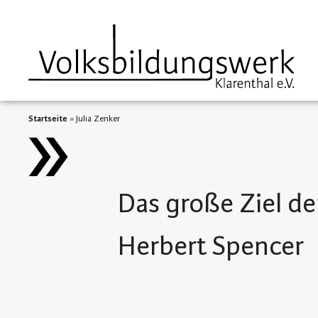
springen
Startseite
»
Julia Zenker
Das große Ziel de
Herbert Spencer