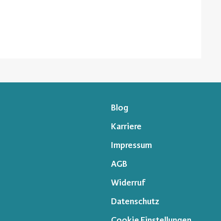
Blog
Karriere
Impressum
AGB
Widerruf
Datenschutz
Cookie Einstellungen