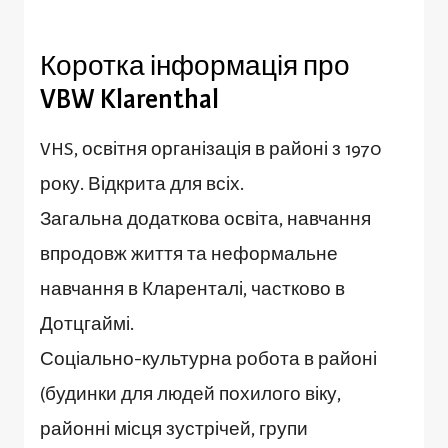
Коротка інформація про
VBW Klarenthal
VHS, освітня організація в районі з 1970
року. Відкрита для всіх.
Загальна додаткова освіта, навчання
впродовж життя та неформальне
навчання в Кларенталі, частково в
Дотцгаймі.
Соціально-культурна робота в районі
(будинки для людей похилого віку,
районні місця зустрічей, групи