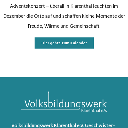
Adventskonzert – überall in Klarenthal leuchten im
Dezember die Orte auf und schaffen kleine Momente der
Freude, Wärme und Gemeinschaft.
Hier gehts zum Kalender
Volksbildungswerk Klarenthal e.V. Geschwister-