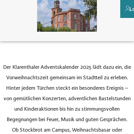
L
Der Klarenthaler Adventskalender 2025 lädt dazu ein, die
Vorweihnachtszeit gemeinsam im Stadtteil zu erleben.
Hinter jedem Türchen steckt ein besonderes Ereignis –
von gemütlichen Konzerten, adventlichen Bastelstunden
und Kinderaktionen bis hin zu stimmungsvollen
Begegnungen bei Feuer, Musik und guten Gesprächen.
Ob Stockbrot am Campus, Weihnachtsbasar oder