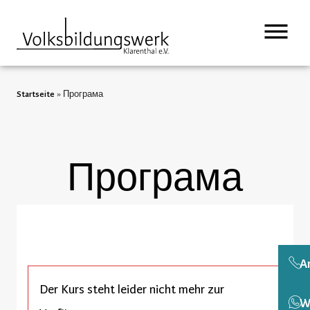
Startseite
»
Програма
Програма
A
Der Kurs steht leider nicht mehr zur
W