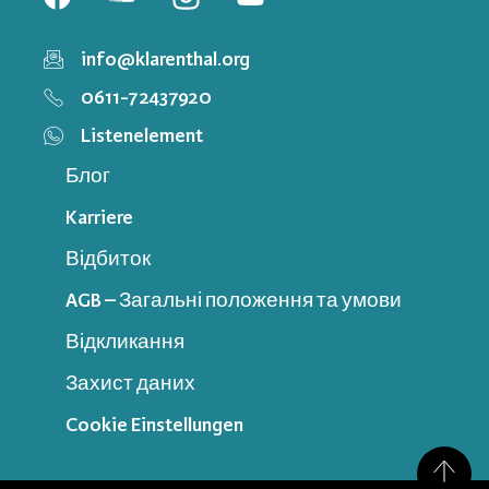
info@klarenthal.org
0611-72437920
Listenelement
Блог
Karriere
Відбиток
AGB – Загальні положення та умови
Відкликання
Захист даних
Cookie Einstellungen