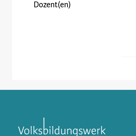
Dozent(en)