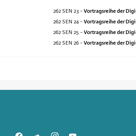
262 SEN 23 -
Vortragsreihe der Digi
262 SEN 24 -
Vortragsreihe der Digi
262 SEN 25 -
Vortragsreihe der Digi
262 SEN 26 -
Vortragsreihe der Digi