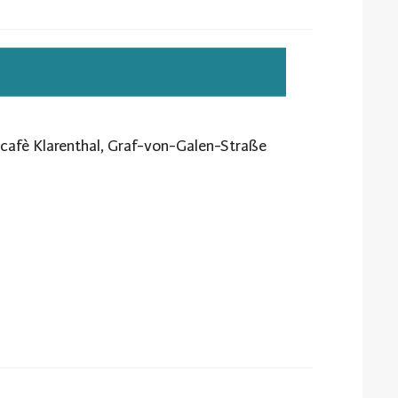
lcafè Klarenthal, Graf-von-Galen-Straße