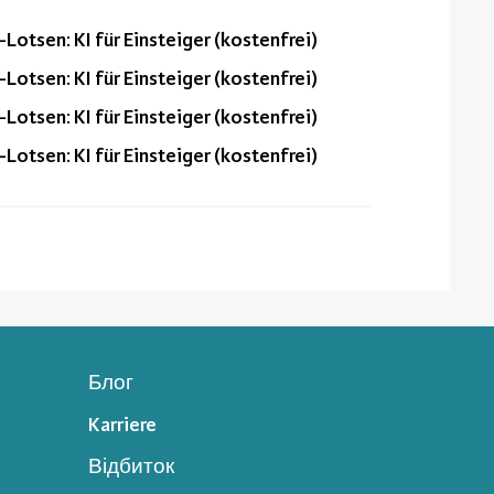
-Lotsen: KI für Einsteiger (kostenfrei)
-Lotsen: KI für Einsteiger (kostenfrei)
-Lotsen: KI für Einsteiger (kostenfrei)
-Lotsen: KI für Einsteiger (kostenfrei)
Блог
Karriere
Відбиток