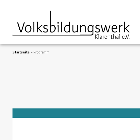
Startseite
»
Programm