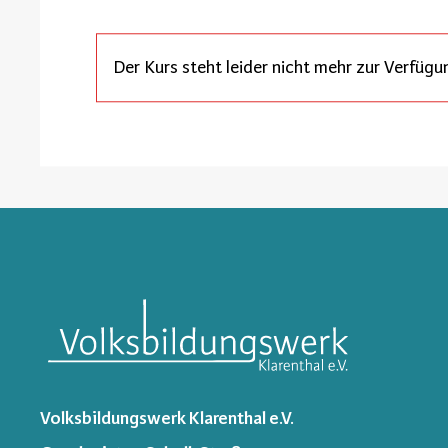
Der Kurs steht leider nicht mehr zur Verfügu
Volksbildungswerk Klarenthal e.V.