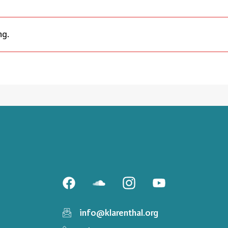
ng.
info@klarenthal.org